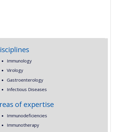
isciplines
Immunology
Virology
Gastroenterology
Infectious Diseases
reas of expertise
Immunodeficiencies
Immunotherapy