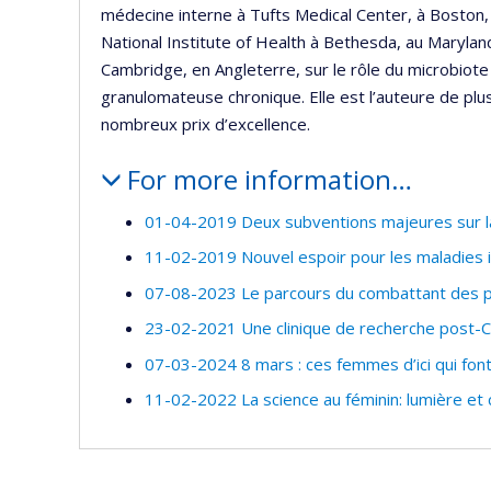
médecine interne à Tufts Medical Center, à Boston, 
National Institute of Health à Bethesda, au Marylan
Cambridge, en Angleterre, sur le rôle du microbiote
granulomateuse chronique. Elle est l’auteure de plus
nombreux prix d’excellence.
For more information…
01-04-2019 Deux subventions majeures sur l
11-02-2019 Nouvel espoir pour les maladies i
07-08-2023 Le parcours du combattant des p
23-02-2021 Une clinique de recherche post-C
07-03-2024 8 mars : ces femmes d’ici qui font
11-02-2022 La science au féminin: lumière et