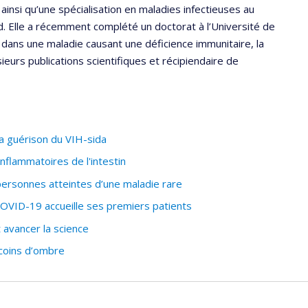
ainsi qu’une spécialisation en maladies infectieuses au
d. Elle a récemment complété un doctorat à l’Université de
 dans une maladie causant une déficience immunitaire, la
ieurs publications scientifiques et récipiendaire de
a guérison du VIH-sida
nflammatoires de l'intestin
ersonnes atteintes d’une maladie rare
OVID-19 accueille ses premiers patients
 avancer la science
 coins d’ombre