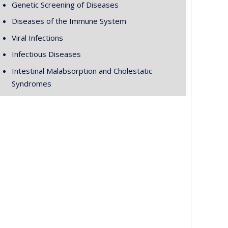
Genetic Screening of Diseases
Diseases of the Immune System
Viral Infections
Infectious Diseases
Intestinal Malabsorption and Cholestatic
Syndromes