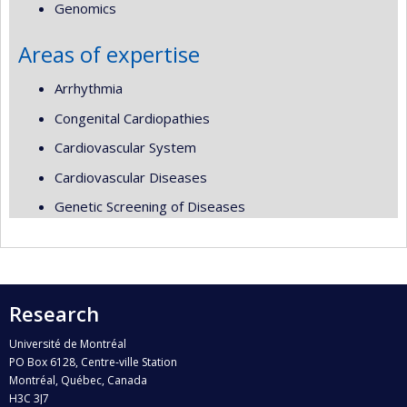
Genomics
Areas of expertise
Arrhythmia
Congenital Cardiopathies
Cardiovascular System
Cardiovascular Diseases
Genetic Screening of Diseases
Research
Université de Montréal
PO Box 6128, Centre-ville Station
Montréal, Québec, Canada
H3C 3J7