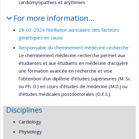
cardiomyopathies et arythmies
For more information…
28-03-2024 Fibrillation auriculaire: des facteurs
génétiques en cause
Responsable du cheminement médecine-recherche
Le cheminement médecine-recherche permet aux
étudiantes et aux étudiants en médecine d’acquérir
une formation avancée en recherche et vise
l’obtention d’un diplôme d’études supérieures (M. Sc.
ou Ph. D.) en cours d’études de médecine (M.D.) ou
d’études médicales postdoctorales (D.E.S.).
Disciplines
Cardiology
Physiology