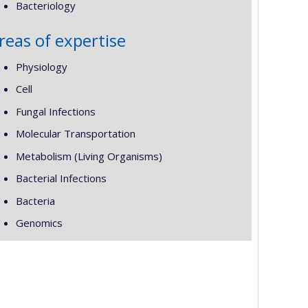
Bacteriology
reas of expertise
Physiology
Cell
Fungal Infections
Molecular Transportation
Metabolism (Living Organisms)
Bacterial Infections
Bacteria
Genomics