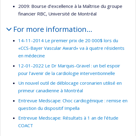
2009: Bourse d’excellence à la Maîtrise du groupe
financier RBC, Université de Montréal
For more information…
14-11-2014 Le premier prix de 20 000$ lors du
«CCS-Bayer Vascular Award» va à quatre résidents
en médecine
12-01-2022 Le Dr Marquis-Gravel : un bel espoir
pour l’avenir de la cardiologie interventionnelle
Un nouvel outil de déblocage coronarien utilisé en
primeur canadienne à Montréal
Entrevue Medscape: Choc cardiogénique : remise en
question du dispositif Impella
Entrevue Medscape: Résultats à 1 an de l’étude
COACT