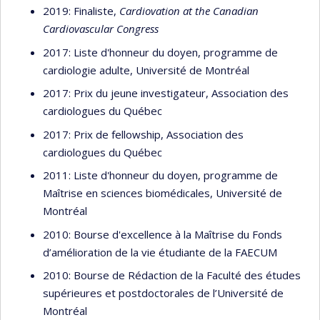
2019: Finaliste,
Cardiovation at the Canadian
Cardiovascular Congress
2017: Liste d'honneur du doyen, programme de
cardiologie adulte, Université de Montréal
2017: Prix du jeune investigateur, Association des
cardiologues du Québec
2017: Prix de fellowship, Association des
cardiologues du Québec
2011: Liste d'honneur du doyen, programme de
Maîtrise en sciences biomédicales, Université de
Montréal
2010: Bourse d'excellence à la Maîtrise du Fonds
d’amélioration de la vie étudiante de la FAECUM
2010: Bourse de Rédaction de la Faculté des études
supérieures et postdoctorales de l’Université de
Montréal