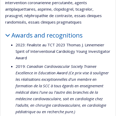
intervention coronarienne percutanée, agents
antiplaquettaires, aspirine, clopidogrel, ticagrelor,
prasugrel, néphropathie de contraste, essais cliniques
randomisés, essais cliniques pragmatiques
Awards and recognitions
2023: Finaliste au TCT 2023 Thomas J. Linnemeier
Spirit of Interventional Cardiology Young Investigator
Award
2019:
Canadian Cardiovascular Society Trainee
Excellence in Education Award
(Ce prix vise à souligner
les réalisations exceptionnelles d’un membre en
formation de la SCC à tous égards en enseignement
médical dans l’une ou l’autre des branches de la
médecine cardiovasculaire, soit en cardiologie chez
l’adulte, en chirurgie cardiovasculaire, en cardiologie
pédiatrique ou en recherche pure.)