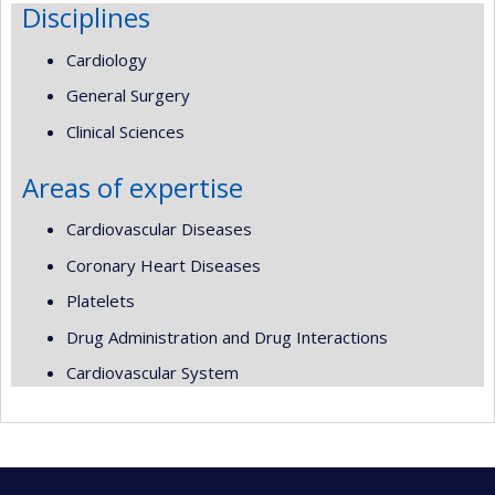
Disciplines
Cardiology
General Surgery
Clinical Sciences
Areas of expertise
Cardiovascular Diseases
Coronary Heart Diseases
Platelets
Drug Administration and Drug Interactions
Cardiovascular System