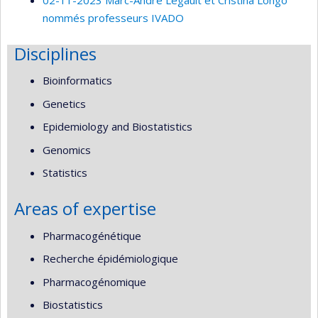
nommés professeurs IVADO
Disciplines
Bioinformatics
Genetics
Epidemiology and Biostatistics
Genomics
Statistics
Areas of expertise
Pharmacogénétique
Recherche épidémiologique
Pharmacogénomique
Biostatistics