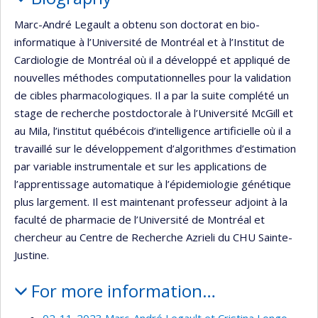
Marc-André Legault a obtenu son doctorat en bio-
informatique à l’Université de Montréal et à l’Institut de
Cardiologie de Montréal où il a développé et appliqué de
nouvelles méthodes computationnelles pour la validation
de cibles pharmacologiques. Il a par la suite complété un
stage de recherche postdoctorale à l’Université McGill et
au Mila, l’institut québécois d’intelligence artificielle où il a
travaillé sur le développement d’algorithmes d’estimation
par variable instrumentale et sur les applications de
l’apprentissage automatique à l’épidemiologie génétique
plus largement. Il est maintenant professeur adjoint à la
faculté de pharmacie de l’Université de Montréal et
chercheur au Centre de Recherche Azrieli du CHU Sainte-
Justine.
For more information…
02-11-2023 Marc-André Legault et Cristina Longo