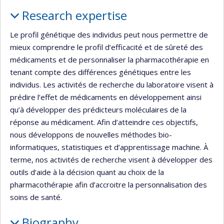
Profile
Research expertise
Le profil génétique des individus peut nous permettre de
mieux comprendre le profil d’efficacité et de sûreté des
médicaments et de personnaliser la pharmacothérapie en
tenant compte des différences génétiques entre les
individus. Les activités de recherche du laboratoire visent à
prédire l’effet de médicaments en développement ainsi
qu’à développer des prédicteurs moléculaires de la
réponse au médicament. Afin d’atteindre ces objectifs,
nous développons de nouvelles méthodes bio-
informatiques, statistiques et d’apprentissage machine. À
terme, nos activités de recherche visent à développer des
outils d’aide à la décision quant au choix de la
pharmacothérapie afin d’accroitre la personnalisation des
soins de santé.
Biography