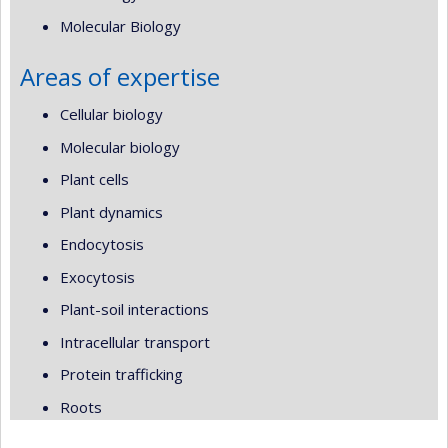
Molecular Biology
Areas of expertise
Cellular biology
Molecular biology
Plant cells
Plant dynamics
Endocytosis
Exocytosis
Plant-soil interactions
Intracellular transport
Protein trafficking
Roots