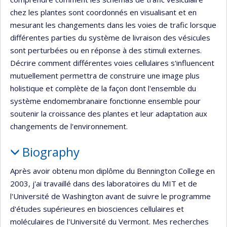
chez les plantes sont coordonnés en visualisant et en
mesurant les changements dans les voies de trafic lorsque
différentes parties du système de livraison des vésicules
sont perturbées ou en réponse à des stimuli externes.
Décrire comment différentes voies cellulaires s'influencent
mutuellement permettra de construire une image plus
holistique et complète de la façon dont l'ensemble du
système endomembranaire fonctionne ensemble pour
soutenir la croissance des plantes et leur adaptation aux
changements de l'environnement.
Biography
Après avoir obtenu mon diplôme du Bennington College en
2003, j'ai travaillé dans des laboratoires du MIT et de
l'Université de Washington avant de suivre le programme
d'études supérieures en biosciences cellulaires et
moléculaires de l'Université du Vermont. Mes recherches