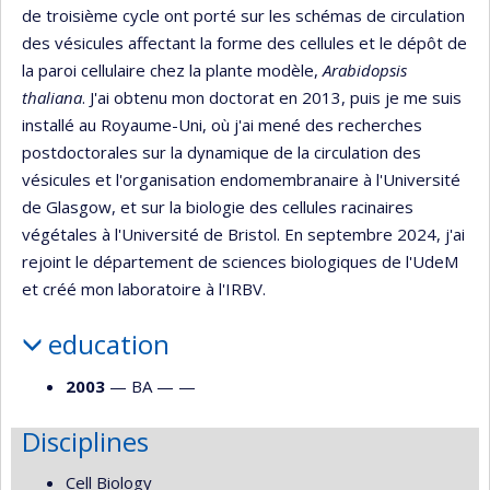
de troisième cycle ont porté sur les schémas de circulation
des vésicules affectant la forme des cellules et le dépôt de
la paroi cellulaire chez la plante modèle,
Arabidopsis
thaliana
. J'ai obtenu mon doctorat en 2013, puis je me suis
installé au Royaume-Uni, où j'ai mené des recherches
postdoctorales sur la dynamique de la circulation des
vésicules et l'organisation endomembranaire à l'Université
de Glasgow, et sur la biologie des cellules racinaires
végétales à l'Université de Bristol. En septembre 2024, j'ai
rejoint le département de sciences biologiques de l'UdeM
et créé mon laboratoire à l'IRBV.
education
2003
— BA — —
Disciplines
Cell Biology