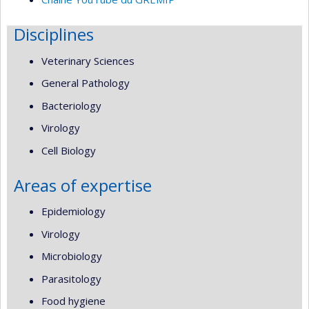
Disciplines
Veterinary Sciences
General Pathology
Bacteriology
Virology
Cell Biology
Areas of expertise
Epidemiology
Virology
Microbiology
Parasitology
Food hygiene