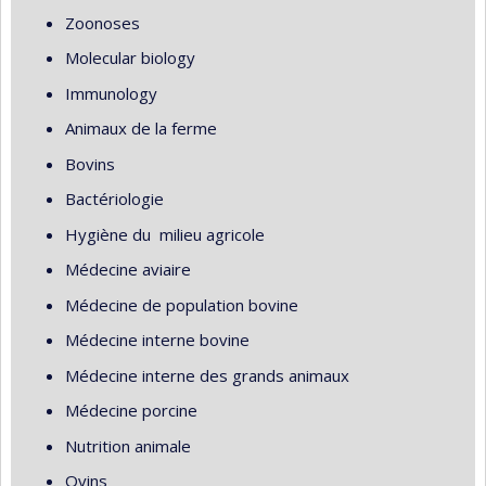
Zoonoses
Molecular biology
Immunology
Animaux de la ferme
Bovins
Bactériologie
Hygiène du milieu agricole
Médecine aviaire
Médecine de population bovine
Médecine interne bovine
Médecine interne des grands animaux
Médecine porcine
Nutrition animale
Ovins