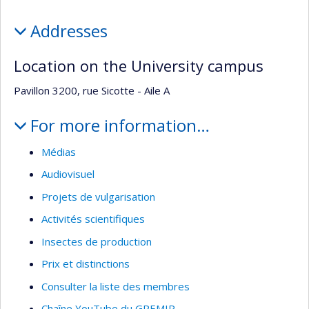
Addresses
Location on the University campus
Pavillon 3200, rue Sicotte - Aile A
For more information…
Médias
Audiovisuel
Projets de vulgarisation
Activités scientifiques
Insectes de production
Prix et distinctions
Consulter la liste des membres
Chaîne YouTube du GREMIP