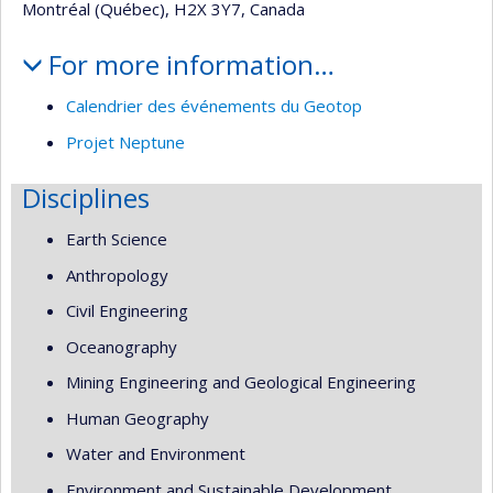
Montréal (Québec), H2X 3Y7, Canada
For more information…
Calendrier des événements du Geotop
Projet Neptune
Disciplines
Earth Science
Anthropology
Civil Engineering
Oceanography
Mining Engineering and Geological Engineering
Human Geography
Water and Environment
Environment and Sustainable Development