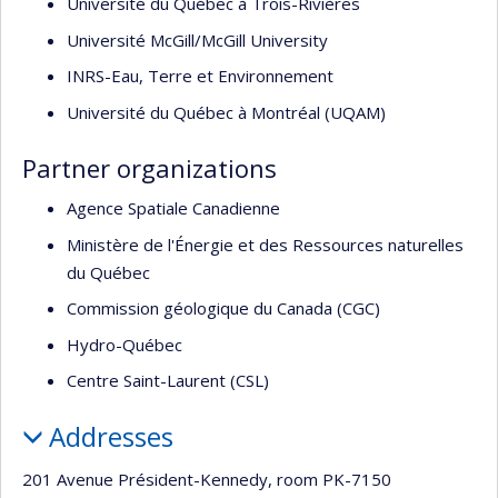
Université du Québec à Trois-Rivières
Université McGill/McGill University
INRS-Eau, Terre et Environnement
Université du Québec à Montréal (UQAM)
Partner organizations
Agence Spatiale Canadienne
Ministère de l'Énergie et des Ressources naturelles
du Québec
Commission géologique du Canada (CGC)
Hydro-Québec
Centre Saint-Laurent (CSL)
Addresses
201 Avenue Président-Kennedy, room PK-7150