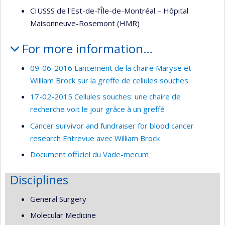
CIUSSS de l'Est-de-l'Île-de-Montréal – Hôpital
Maisonneuve-Rosemont (HMR)
For more information…
09-06-2016 Lancement de la chaire Maryse et
William Brock sur la greffe de cellules souches
17-02-2015 Cellules souches: une chaire de
recherche voit le jour grâce à un greffé
Cancer survivor and fundraiser for blood cancer
research Entrevue avec William Brock
Document officiel du Vade-mecum
Disciplines
General Surgery
Molecular Medicine