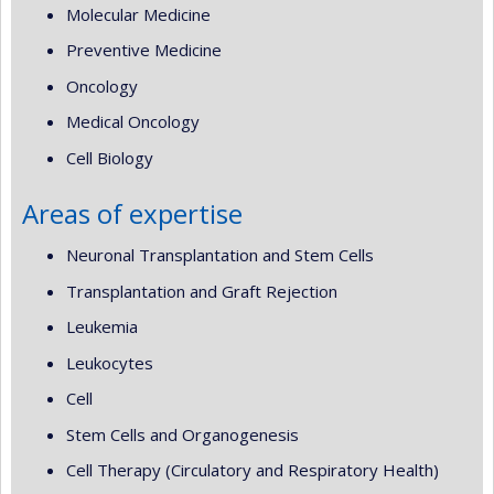
Molecular Medicine
Preventive Medicine
Oncology
Medical Oncology
Cell Biology
Areas of expertise
Neuronal Transplantation and Stem Cells
Transplantation and Graft Rejection
Leukemia
Leukocytes
Cell
Stem Cells and Organogenesis
Cell Therapy (Circulatory and Respiratory Health)