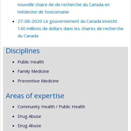
nouvelle chaire de de recherche du Canada en
médecine de toxicomanie
27-08-2020 Le gouvernement du Canada investit
140 millions de dollars dans les chaires de recherche
du Canada
Disciplines
Public Health
Family Medicine
Preventive Medicine
Areas of expertise
Community Health / Public Health
Drug Abuse
Drug Abuse