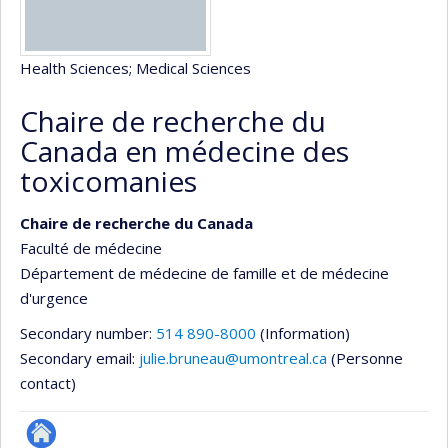
Health Sciences
; Medical Sciences
Chaire de recherche du
Canada en médecine des
toxicomanies
Chaire de recherche du Canada
Faculté de médecine
Département de médecine de famille et de médecine
d'urgence
Secondary number:
514 890-8000
(Information)
Secondary email:
julie.bruneau@umontreal.ca
(Personne
contact)