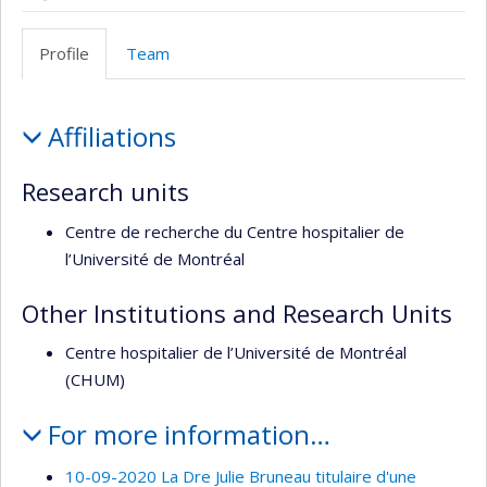
Autre
site
Profile
Team
web
Profile
Affiliations
Research units
Centre de recherche du Centre hospitalier de
l’Université de Montréal
Other Institutions and Research Units
Centre hospitalier de l’Université de Montréal
(CHUM)
For more information…
10-09-2020 La Dre Julie Bruneau titulaire d'une