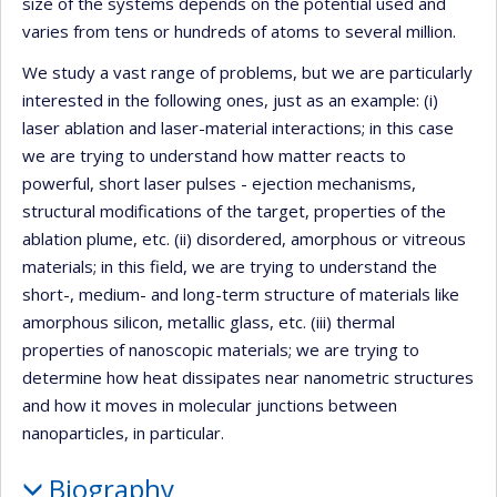
size of the systems depends on the potential used and
varies from tens or hundreds of atoms to several million.
We study a vast range of problems, but we are particularly
interested in the following ones, just as an example: (i)
laser ablation and laser-material interactions; in this case
we are trying to understand how matter reacts to
powerful, short laser pulses - ejection mechanisms,
structural modifications of the target, properties of the
ablation plume, etc. (ii) disordered, amorphous or vitreous
materials; in this field, we are trying to understand the
short-, medium- and long-term structure of materials like
amorphous silicon, metallic glass, etc. (iii) thermal
properties of nanoscopic materials; we are trying to
determine how heat dissipates near nanometric structures
and how it moves in molecular junctions between
nanoparticles, in particular.
Biography