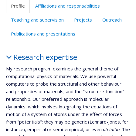
professionnelle
Scholar
Profile
Affiliations and responsabilities
(faculté,département,école)
Teaching and supervision
Projects
Outreach
Publications and presentations
Profile
Research expertise
My research program examines the general theme of
computational physics of materials. We use powerful
computers to probe the structural and other behaviour
and properties of materials, and the "structure-function"
relationship. Our preferred approach is molecular
dynamics, which involves integrating the equations of
motion of a system of atoms under the effect of forces
from "potentials"; they may be generic (Lennard-Jones, for
instance), empirical or semi-empirical, or even
ab initio
. The