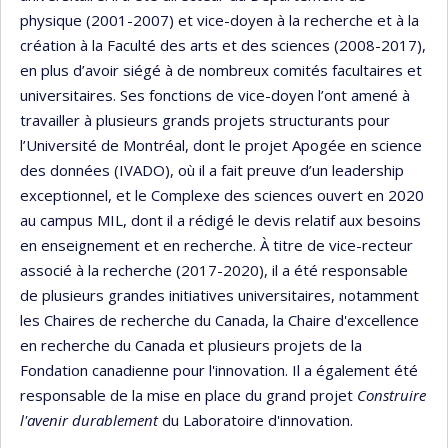
physique (2001-2007) et vice-doyen à la recherche et à la
création à la Faculté des arts et des sciences (2008-2017),
en plus d’avoir siégé à de nombreux comités facultaires et
universitaires. Ses fonctions de vice-doyen l’ont amené à
travailler à plusieurs grands projets structurants pour
l’Université de Montréal, dont le projet Apogée en science
des données (IVADO), où il a fait preuve d’un leadership
exceptionnel, et le Complexe des sciences ouvert en 2020
au campus MIL, dont il a rédigé le devis relatif aux besoins
en enseignement et en recherche. À titre de vice-recteur
associé à la recherche (2017-2020), il a été responsable
de plusieurs grandes initiatives universitaires, notamment
les Chaires de recherche du Canada, la Chaire d'excellence
en recherche du Canada et plusieurs projets de la
Fondation canadienne pour l'innovation. Il a également été
responsable de la mise en place du grand projet
Construire
l'avenir durablement
du Laboratoire d'innovation.