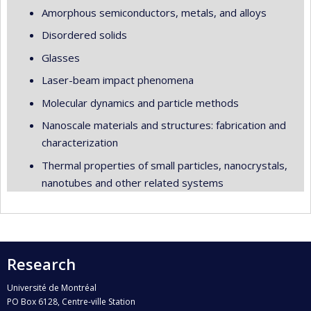
Amorphous semiconductors, metals, and alloys
Disordered solids
Glasses
Laser-beam impact phenomena
Molecular dynamics and particle methods
Nanoscale materials and structures: fabrication and
characterization
Thermal properties of small particles, nanocrystals,
nanotubes and other related systems
Research
Université de Montréal
PO Box 6128, Centre-ville Station