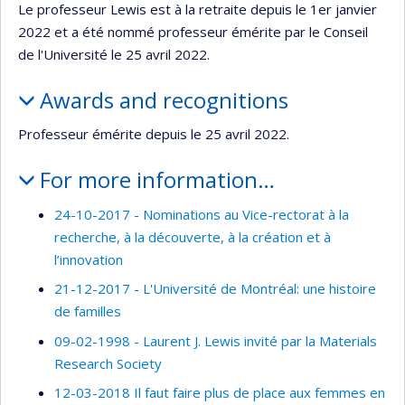
Le professeur Lewis est à la retraite depuis le 1er janvier
2022 et a été nommé professeur émérite par le Conseil
de l'Université le 25 avril 2022.
Awards and recognitions
Professeur émérite depuis le 25 avril 2022.
For more information…
24-10-2017 - Nominations au Vice-rectorat à la
recherche, à la découverte, à la création et à
l’innovation
21-12-2017 - L'Université de Montréal: une histoire
de familles
09-02-1998 - Laurent J. Lewis invité par la Materials
Research Society
12-03-2018 Il faut faire plus de place aux femmes en