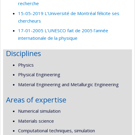
recherche
15-05-2019 L’Université de Montréal félicite ses
chercheurs
17-01-2005 L'UNESCO fait de 2005 l'année
internationale de la physique
Disciplines
Physics
Physical Engineering
Material Engineering and Metallurgic Engineering
Areas of expertise
Numerical simulation
Materials science
Computational techniques, simulation