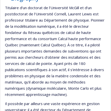
Titulaire d’un doctorat de l’Université McGill et d’un
postdoctorat de l’Université Cornell, Laurent Lewis est
professeur titulaire au Département de physique. Pionnier
de la modélisation numérique, il a été le directeur
fondateur du Réseau québécois de calcul de haute
performance et du consortium Calcul haute performance
Québec (maintenant Calcul Québec). À ce titre, il a piloté
plusieurs importantes demandes de subventions qui ont
permis aux chercheurs d’obtenir des installations et des
services de calcul de pointe. Ayant près de 180
publications scientifiques à son actif, il s’intéresse à divers
problèmes en physique de la matière condensée et des
matériaux, qu’il aborde au moyen de méthodes
numériques (dynamique moléculaire, Monte Carlo et plus
récemment apprentissage machine).
Il possède par ailleurs une vaste expérience en gestion
universitaire: il a été directeur du Département de