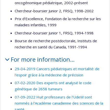
oncogénomique pédiatrique, 2002-présent
Chercheur-boursier Junior 2, FRSQ, 1998-2002
Prix d’Excellence, Fondation de la recherche sur les
maladies infantiles, 1999
Chercheur-boursier Junior 1, FRSQ, 1994-1998
Bourse de recherche postdoctorale, Instituts de
recherche en santé du Canada, 1991-1994
For more information…
29-04-2019 Cancers pédiatriques et mortalité: de
l'espoir grâce à la médecine de précision
07-02-2020 Des experts ont analysé le code
génétique de 2658 tumeurs
07-09-2022 Huit professeurs de l’UdeM sont
nommés à l’Académie canadienne des sciences de la
santé