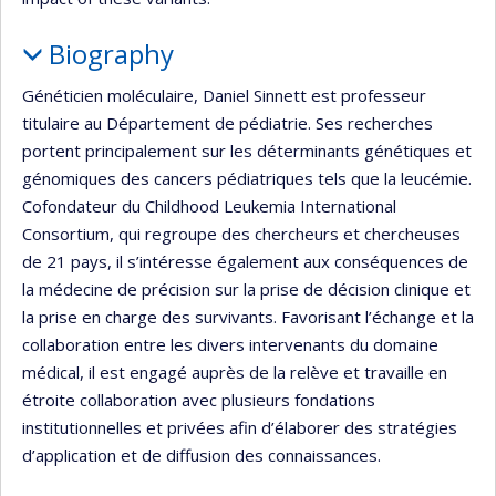
Biography
Généticien moléculaire, Daniel Sinnett est professeur
titulaire au Département de pédiatrie. Ses recherches
portent principalement sur les déterminants génétiques et
génomiques des cancers pédiatriques tels que la leucémie.
Cofondateur du Childhood Leukemia International
Consortium, qui regroupe des chercheurs et chercheuses
de 21 pays, il s’intéresse également aux conséquences de
la médecine de précision sur la prise de décision clinique et
la prise en charge des survivants. Favorisant l’échange et la
collaboration entre les divers intervenants du domaine
médical, il est engagé auprès de la relève et travaille en
étroite collaboration avec plusieurs fondations
institutionnelles et privées afin d’élaborer des stratégies
d’application et de diffusion des connaissances.