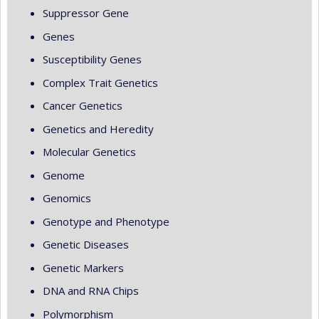
Suppressor Gene
Genes
Susceptibility Genes
Complex Trait Genetics
Cancer Genetics
Genetics and Heredity
Molecular Genetics
Genome
Genomics
Genotype and Phenotype
Genetic Diseases
Genetic Markers
DNA and RNA Chips
Polymorphism