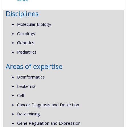
Disciplines
Molecular Biology
Oncology
Genetics
Pediatrics
Areas of expertise
Bioinformatics
Leukemia
Cell
Cancer Diagnosis and Detection
Data mining
Gene Regulation and Expression