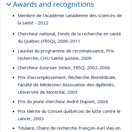
Awards and recognitions
Membre de l'Académie canadienne des sciences de
la santé - 2022
Chercheur national, Fonds de la recherche en santé
du Québec (FRSQ), 2006-2011
Lauréat du programme de reconnaissance, Prix
recherche, CHU Sainte-Justine, 2009
Chercheur-boursier Senior, FRSQ, 2002-2006
Prix d’accomplissement, Recherche Biomédicale,
Faculté de Médecine/ Association des diplômés,
Université de Montréal, 2005
Prix du jeune chercheur André Dupont, 2004
Prix Mérite du Conseil québécois de lutte contre le
cancer, 2003
Titulaire, Chaire de recherche François-Karl Viau en