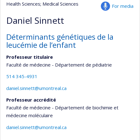
Health Sciences
; Medical Sciences
For media
Daniel Sinnett
Déterminants génétiques de la
leucémie de l’enfant
Professeur titulaire
Faculté de médecine - Département de pédiatrie
514 345-4931
daniel.sinnett@umontreal.ca
Professeur accrédité
Faculté de médecine - Département de biochimie et
médecine moléculaire
daniel.sinnett@umontreal.ca