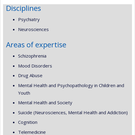
Disciplines
Psychiatry
Neurosciences
Areas of expertise
Schizophrenia
Mood Disorders
Drug Abuse
Mental Health and Psychopathology in Children and
Youth
Mental Health and Society
Suicide (Neurosciences, Mental Health and Addiction)
Cognition
Telemedicine