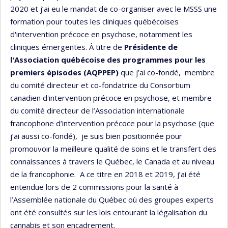
2020 et j’ai eu le mandat de co-organiser avec le MSSS une
formation pour toutes les cliniques québécoises
d'intervention précoce en psychose, notamment les
cliniques émergentes. À titre de
Présidente de
l'Association québécoise des programmes pour les
premiers épisodes (AQPPEP)
que j’ai co-fondé, membre
du comité directeur et co-fondatrice du Consortium
canadien d'intervention précoce en psychose, et membre
du comité directeur de l’Association internationale
francophone d’intervention précoce pour la psychose (que
j’ai aussi co-fondé), je suis bien positionnée pour
promouvoir la meilleure qualité de soins et le transfert des
connaissances à travers le Québec, le Canada et au niveau
de la francophonie. A ce titre en 2018 et 2019, j’ai été
entendue lors de 2 commissions pour la santé à
l’Assemblée nationale du Québec où des groupes experts
ont été consultés sur les lois entourant la légalisation du
cannabis et son encadrement.