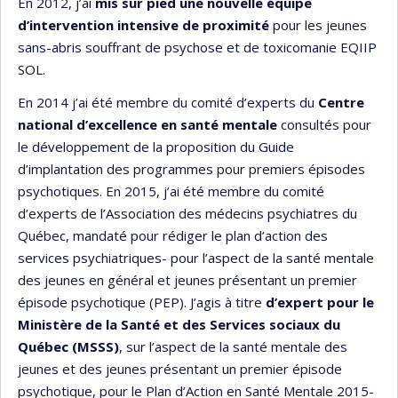
En 2012, j’ai
mis sur pied une nouvelle équipe
d’intervention intensive de proximité
pour les jeunes
sans-abris souffrant de psychose et de toxicomanie EQIIP
SOL.
En 2014 j’ai été membre du comité d’experts du
Centre
national d’excellence en santé mentale
consultés pour
le développement de la proposition du Guide
d’implantation des programmes pour premiers épisodes
psychotiques. En 2015, j’ai été membre du comité
d’experts de l’Association des médecins psychiatres du
Québec, mandaté pour rédiger le plan d’action des
services psychiatriques- pour l’aspect de la santé mentale
des jeunes en général et jeunes présentant un premier
épisode psychotique (PEP). J’agis à titre
d’expert pour le
Ministère de la Santé et des Services sociaux du
Québec (MSSS)
, sur l’aspect de la santé mentale des
jeunes et des jeunes présentant un premier épisode
psychotique, pour le Plan d’Action en Santé Mentale 2015-