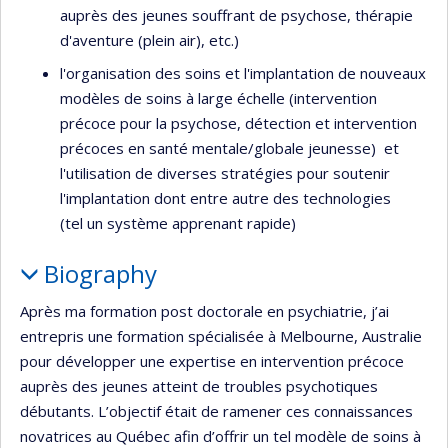
auprès des jeunes souffrant de psychose, thérapie
d'aventure (plein air), etc.)
l'organisation des soins et l'implantation de nouveaux
modèles de soins à large échelle (intervention
précoce pour la psychose, détection et intervention
précoces en santé mentale/globale jeunesse) et
l'utilisation de diverses stratégies pour soutenir
l'implantation dont entre autre des technologies
(tel un système apprenant rapide)
Biography
Après ma formation post doctorale en psychiatrie, j’ai
entrepris une formation spécialisée à Melbourne, Australie
pour développer une expertise en intervention précoce
auprès des jeunes atteint de troubles psychotiques
débutants. L’objectif était de ramener ces connaissances
novatrices au Québec afin d’offrir un tel modèle de soins à