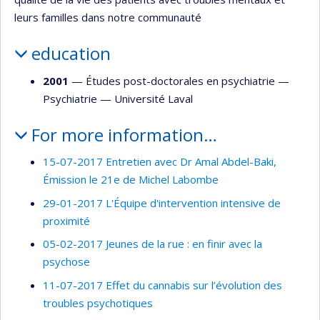
leurs familles dans notre communauté
education
2001
— Études post-doctorales en psychiatrie —
Psychiatrie
—
Université Laval
For more information…
15-07-2017 Entretien avec Dr Amal Abdel-Baki,
Émission le 21e de Michel Labombe
29-01-2017 L'Équipe d'intervention intensive de
proximité
05-02-2017 Jeunes de la rue : en finir avec la
psychose
11-07-2017 Effet du cannabis sur l’évolution des
troubles psychotiques