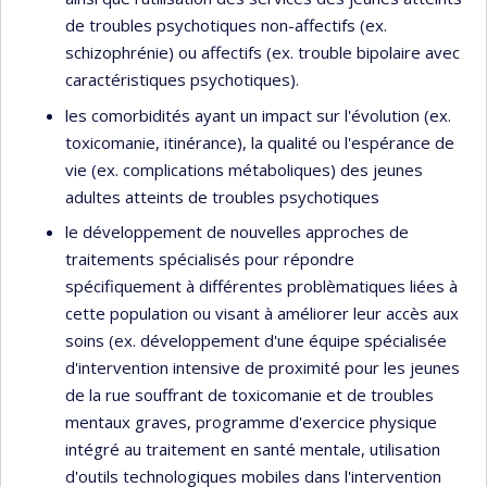
de troubles psychotiques non-affectifs (ex.
schizophrénie) ou affectifs (ex. trouble bipolaire avec
caractéristiques psychotiques).
les comorbidités ayant un impact sur l'évolution (ex.
toxicomanie, itinérance), la qualité ou l'espérance de
vie (ex. complications métaboliques) des jeunes
adultes atteints de troubles psychotiques
le développement de nouvelles approches de
traitements spécialisés pour répondre
spécifiquement à différentes problèmatiques liées à
cette population ou visant à améliorer leur accès aux
soins (ex. développement d'une équipe spécialisée
d'intervention intensive de proximité pour les jeunes
de la rue souffrant de toxicomanie et de troubles
mentaux graves, programme d'exercice physique
intégré au traitement en santé mentale, utilisation
d'outils technologiques mobiles dans l'intervention