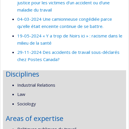
justice pour les victimes d'un accident ou d'une
maladie du travail
04-03-2024 Une camionneuse congédiée parce
qu'elle était enceinte continue de se battre.
19-05-2024 « Y a trop de Noirs ici » : racisme dans le
milieu de la santé
29-11-2024 Des accidents de travail sous-déclarés
chez Postes Canada?
Disciplines
Industrial Relations
Law
Sociology
Areas of expertise