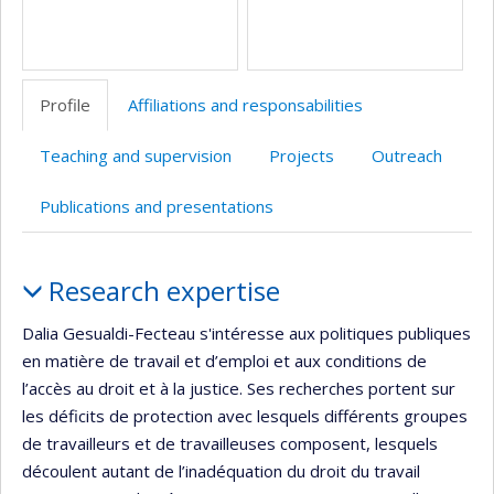
Profile
Affiliations and responsabilities
Teaching and supervision
Projects
Outreach
Publications and presentations
Profile
Research expertise
Dalia Gesualdi-Fecteau s'intéresse aux politiques publiques
en matière de travail et d’emploi et aux conditions de
l’accès au droit et à la justice. Ses recherches portent sur
les déficits de protection avec lesquels différents groupes
de travailleurs et de travailleuses composent, lesquels
découlent autant de l’inadéquation du droit du travail