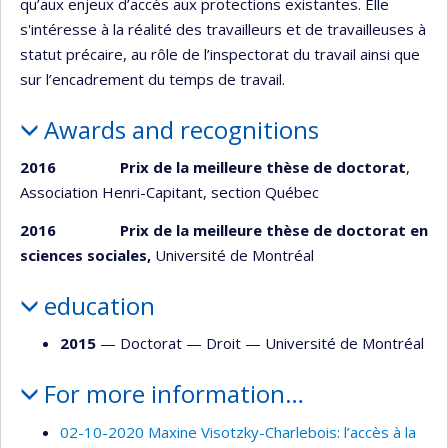
qu’aux enjeux d’accès aux protections existantes. Elle
s'intéresse à la réalité des travailleurs et de travailleuses à
statut précaire, au rôle de l’inspectorat du travail ainsi que
sur l’encadrement du temps de travail.
Awards and recognitions
2016 Prix de la meilleure thèse de doctorat
,
Association Henri-Capitant, section Québec
2016 Prix de la meilleure thèse de doctorat en
sciences sociales,
Université de Montréal
education
2015
— Doctorat —
Droit
—
Université de Montréal
For more information…
02-10-2020 Maxine Visotzky-Charlebois: l’accès à la