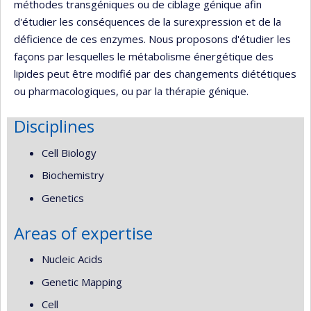
méthodes transgéniques ou de ciblage génique afin
d'étudier les conséquences de la surexpression et de la
déficience de ces enzymes. Nous proposons d'étudier les
façons par lesquelles le métabolisme énergétique des
lipides peut être modifié par des changements diététiques
ou pharmacologiques, ou par la thérapie génique.
Disciplines
Cell Biology
Biochemistry
Genetics
Areas of expertise
Nucleic Acids
Genetic Mapping
Cell