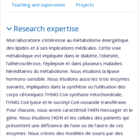
Teaching and supervision
Projects
Profile
Research expertise
Mon laboratoire s’intéresse au métabolisme énergétique
des lipides et à ses implications médicales. Cette voie
métabolique est impliquée dans le diabète, l'obésité,
l'athérosclérose, l'épilepsie et dans plusieurs maladies
héréditaires du métabolisme. Nous étudions la lipase
hormono-sensible. Nous étudions aussi les trois enzymes
suivants, impliquées dans la synthèse ou l'utilisation des
corps cétoniques: l'HMG CoA synthase mitochondriale,
l'HMG CoA lyase et le succinyl CoA oxoacide transférase.
Pour chacune, nous avons caractérisé l'ARN messager et le
gène. Nous étudions l'ADN et les cellules des patients qui
présentent une déficience de l'une ou de l'autre de ces
enzymes. Nous créons des modèles de souris par des