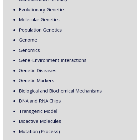
Evolutionary Genetics
Molecular Genetics
Population Genetics
Genome
Genomics
Gene-Environment Interactions
Genetic Diseases
Genetic Markers
Biological and Biochemical Mechanisms
DNA and RNA Chips
Transgenic Model
Bioactive Molecules
Mutation (Process)