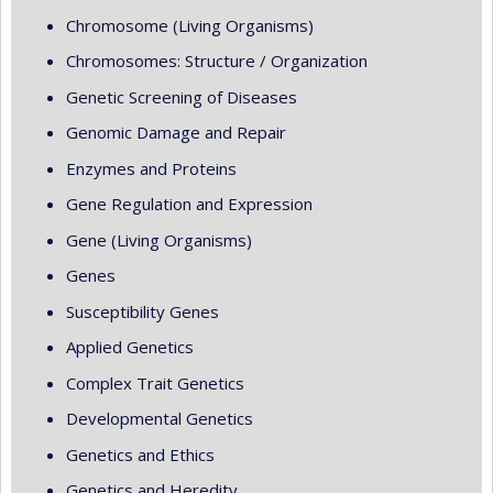
Chromosome (Living Organisms)
Chromosomes: Structure / Organization
Genetic Screening of Diseases
Genomic Damage and Repair
Enzymes and Proteins
Gene Regulation and Expression
Gene (Living Organisms)
Genes
Susceptibility Genes
Applied Genetics
Complex Trait Genetics
Developmental Genetics
Genetics and Ethics
Genetics and Heredity