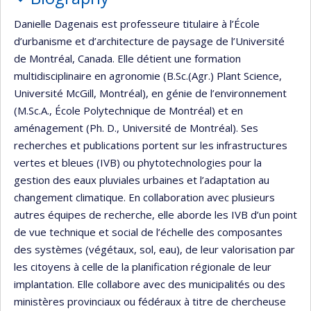
Danielle Dagenais est professeure titulaire à l’École
d’urbanisme et d’architecture de paysage de l’Université
de Montréal, Canada. Elle détient une formation
multidisciplinaire en agronomie (B.Sc.(Agr.) Plant Science,
Université McGill, Montréal), en génie de l’environnement
(M.Sc.A., École Polytechnique de Montréal) et en
aménagement (Ph. D., Université de Montréal). Ses
recherches et publications portent sur les infrastructures
vertes et bleues (IVB) ou phytotechnologies pour la
gestion des eaux pluviales urbaines et l’adaptation au
changement climatique. En collaboration avec plusieurs
autres équipes de recherche, elle aborde les IVB d’un point
de vue technique et social de l’échelle des composantes
des systèmes (végétaux, sol, eau), de leur valorisation par
les citoyens à celle de la planification régionale de leur
implantation. Elle collabore avec des municipalités ou des
ministères provinciaux ou fédéraux à titre de chercheuse