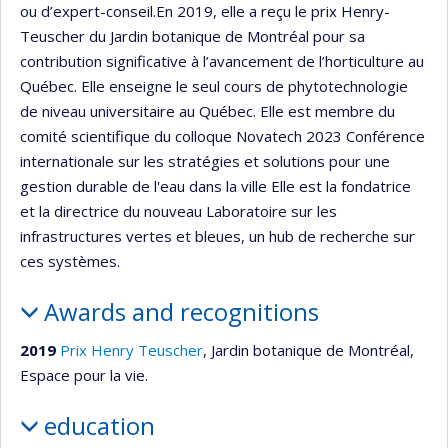
ou d’expert-conseil.En 2019, elle a reçu le prix Henry-
Teuscher du Jardin botanique de Montréal pour sa
contribution significative à l’avancement de l’horticulture au
Québec. Elle enseigne le seul cours de phytotechnologie
de niveau universitaire au Québec. Elle est membre du
comité scientifique du colloque Novatech 2023 Conférence
internationale sur les stratégies et solutions pour une
gestion durable de l'eau dans la ville Elle est la fondatrice
et la directrice du nouveau Laboratoire sur les
infrastructures vertes et bleues, un hub de recherche sur
ces systèmes.
Awards and recognitions
2019
Prix Henry Teuscher
, Jardin botanique de Montréal,
Espace pour la vie.
education