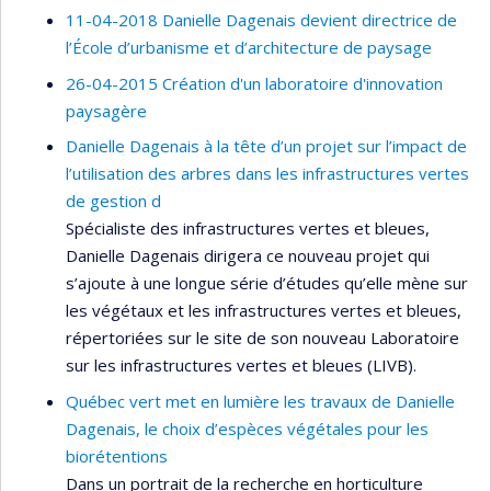
11-04-2018 Danielle Dagenais devient directrice de
l’École d’urbanisme et d’architecture de paysage
26-04-2015 Création d'un laboratoire d'innovation
paysagère
Danielle Dagenais à la tête d’un projet sur l’impact de
l’utilisation des arbres dans les infrastructures vertes
de gestion d
Spécialiste des infrastructures vertes et bleues,
Danielle Dagenais dirigera ce nouveau projet qui
s’ajoute à une longue série d’études qu’elle mène sur
les végétaux et les infrastructures vertes et bleues,
répertoriées sur le site de son nouveau Laboratoire
sur les infrastructures vertes et bleues (LIVB).
Québec vert met en lumière les travaux de Danielle
Dagenais, le choix d’espèces végétales pour les
biorétentions
Dans un portrait de la recherche en horticulture