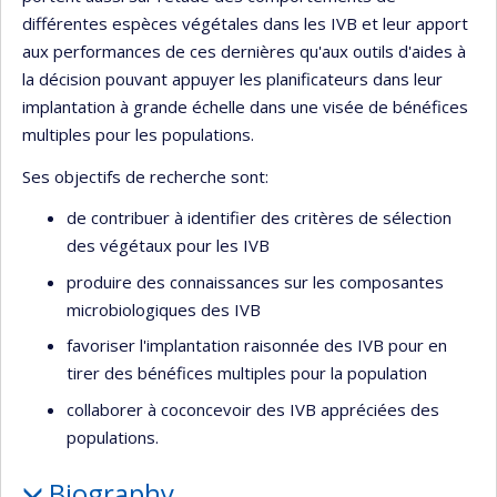
différentes espèces végétales dans les IVB et leur apport
aux performances de ces dernières qu'aux outils d'aides à
la décision pouvant appuyer les planificateurs dans leur
implantation à grande échelle dans une visée de bénéfices
multiples pour les populations.
Ses objectifs de recherche sont:
de contribuer à identifier des critères de sélection
des végétaux pour les IVB
produire des connaissances sur les composantes
microbiologiques des IVB
favoriser l'implantation raisonnée des IVB pour en
tirer des bénéfices multiples pour la population
collaborer à coconcevoir des IVB appréciées des
populations.
Biography