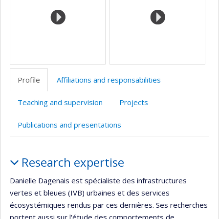
Profile
Affiliations and responsabilities
Teaching and supervision
Projects
Publications and presentations
Profile
Research expertise
Danielle Dagenais est spécialiste des infrastructures
vertes et bleues (IVB) urbaines et des services
écosystémiques rendus par ces dernières. Ses recherches
portent aussi sur l'étude des comportements de