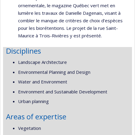
ornementale, le magazine Québec vert met en
lumière les travaux de Danielle Dagenais, visant à
combler le manque de critères de choix d’espèces
pour les biorétentions. Le projet de la rue Saint-
Maurice à Trois-Rivières y est présenté.
Disciplines
Landscape Architecture
Environmental Planning and Design
Water and Environment
Environment and Sustainable Development
Urban planning
Areas of expertise
Vegetation