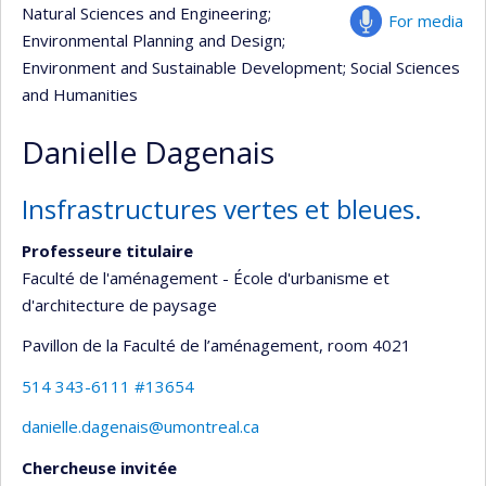
Natural Sciences and Engineering
;
For media
Environmental Planning and Design
;
Environment and Sustainable Development
; Social Sciences
and Humanities
Danielle Dagenais
Insfrastructures vertes et bleues.
Professeure titulaire
Faculté de l'aménagement - École d'urbanisme et
d'architecture de paysage
Pavillon de la Faculté de l’aménagement
, room 4021
514 343-6111 #13654
danielle.dagenais@umontreal.ca
Chercheuse invitée