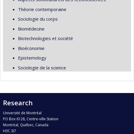
Théorie contemporaine
Sociologie du corps
Biomédecine
Biotechnologies et société
Bioéconomie
Epistemology
Sociologie de la science
Research
Université de Montréal
PO Box 6128, Centre-ville Station
Montréal, Québec, Canada
H3C 3J7