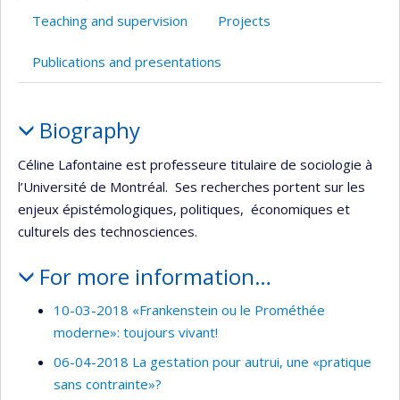
Teaching and supervision
Projects
Publications and presentations
Profile
Biography
Céline Lafontaine est professeure titulaire de sociologie à
l’Université de Montréal. Ses recherches portent sur les
enjeux épistémologiques, politiques, économiques et
culturels des technosciences.
For more information…
10-03-2018 «Frankenstein ou le Prométhée
moderne»: toujours vivant!
06-04-2018 La gestation pour autrui, une «pratique
sans contrainte»?