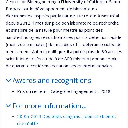
Center for Bioengineering à l’University of California, Santa
Barbara sur le développement de biocapteurs
électroniques inspirés par la nature. De retour à Montréal
depuis 2012, il met sur pied son laboratoire de recherche
et s’inspire de la nature pour mettre au point des
nanotechnologies révolutionnaires pour la détection rapide
(moins de 5 minutes) de maladies et la délivrance ciblée de
médicament. Auteur prolifique, il a publié plus de 30 articles
scientifiques cités au-delà de 800 fois et à prononcer plus
de quarante conférences nationales et internationales.
Awards and recognitions
Prix du recteur - Catégorie Engagement - 2018
For more information…
28-05-2019 Des tests sanguins à domicile bientôt
une réalité