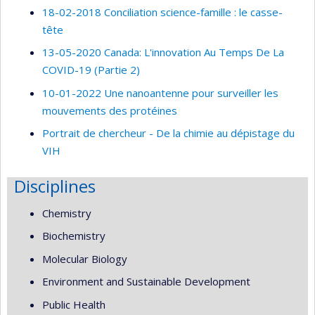
18-02-2018 Conciliation science-famille : le casse-
tête
13-05-2020 Canada: L'innovation Au Temps De La
COVID-19 (Partie 2)
10-01-2022 Une nanoantenne pour surveiller les
mouvements des protéines
Portrait de chercheur - De la chimie au dépistage du
VIH
Disciplines
Chemistry
Biochemistry
Molecular Biology
Environment and Sustainable Development
Public Health