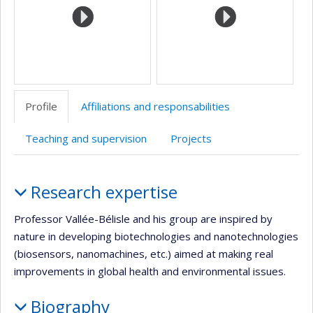
Profile
Affiliations and responsabilities
Teaching and supervision
Projects
Profile
Research expertise
Professor Vallée-Bélisle and his group are inspired by
nature in developing biotechnologies and nanotechnologies
(biosensors, nanomachines, etc.) aimed at making real
improvements in global health and environmental issues.
Biography