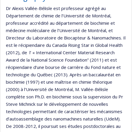
Dr Alexis Vallée-Bélisle est professeur agrégé au
Département de chimie de l’Université de Montréal,
professeur accrédité au département de biochimie et
médecine moléculaire de l’Université de Montréal, et
Directeur du Laboratoire de Biocapteur & Nanomachines. Il
est le récipiendaire du Canada Rising Star in Global Health
(2012), de l’ « International Center Material Research
Award de la National Science Foundation” (2011) et est
récipiendaire d’une bourse de carrière du Fond nature et
technologie du Québec (2013). Après un baccalauréat en
biochimie (1997) et une maîtrise en chimie théorique
(2000) à l’Université de Montréal, M. Vallée-Bélisle
complète son Ph.D. en biochimie sous la supervision du Pr
Steve Michnick sur le développement de nouvelles
technologies permettant de caractériser les mécanismes
d’autoassemblage des nanomachines naturelles (UdeM).
De 2008-2012, il poursuit ses études postdoctorales au