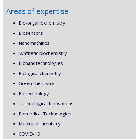
Areas of expertise
Bio-organic chemistry
Biosensors
Nanomachines
Synthetic biochemistry
Bionanotechnologies
Biological chemistry
Green chemistry
Biotechnology
Technological Innovations
Biomedical Technologies
Medicinal chemistry
COVID-19