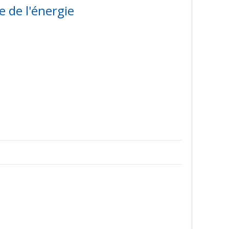
 de l'énergie