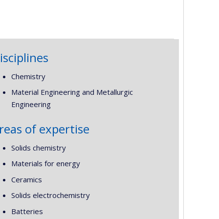
isciplines
Chemistry
Material Engineering and Metallurgic
Engineering
reas of expertise
Solids chemistry
Materials for energy
Ceramics
Solids electrochemistry
Batteries