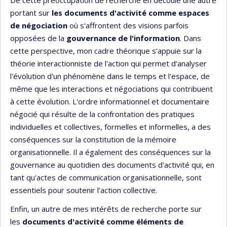
portant sur
les documents d'activité comme espaces
de négociation
où s'affrontent des visions parfois
opposées de la
gouvernance de l'information
. Dans
cette perspective, mon cadre théorique s'appuie sur la
théorie interactionniste de l'action qui permet d'analyser
l'évolution d'un phénomène dans le temps et l'espace, de
même que les interactions et négociations qui contribuent
à cette évolution. L'ordre informationnel et documentaire
négocié qui résulte de la confrontation des pratiques
individuelles et collectives, formelles et informelles, a des
conséquences sur la constitution de la mémoire
organisationnelle. Il a également des conséquences sur la
gouvernance au quotidien des documents d'activité qui, en
tant qu'actes de communication organisationnelle, sont
essentiels pour soutenir l'action collective.
Enfin, un autre de mes intérêts de recherche porte sur
les
documents d'activité comme éléments de