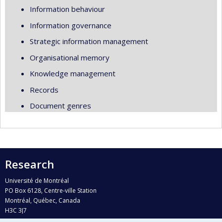
Information behaviour
Information governance
Strategic information management
Organisational memory
Knowledge management
Records
Document genres
Research
Université de Montréal
PO Box 6128, Centre-ville Station
Montréal, Québec, Canada
H3C 3J7