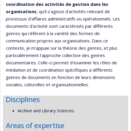
coordination des activités de gestion dans les
organisations
, qu'il s'agisse d'activités relevant de
processus d'affaires administratifs ou opérationnels. Les
documents d'activité sont caractérisés par différents
genres qui réfèrent à la variété des formes de
communication propres aux organisations. Dans ce
contexte, je m'appuie sur la théorie des genres, et plus
particulièrement l'approche collective des genres
documentaires. Celle-ci permet d'examiner les rôles de
médiation et de coordination spécifiques à différents
genres de documents en fonction de leurs dimensions
sociales, culturelles et organisationnelles.
Disciplines
Archive and Library Sciences
Areas of expertise