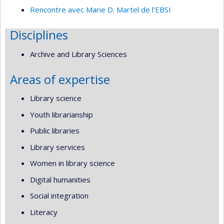
Rencontre avec Marie D. Martel de l’EBSI
Disciplines
Archive and Library Sciences
Areas of expertise
Library science
Youth librarianship
Public libraries
Library services
Women in library science
Digital humanities
Social integration
Literacy