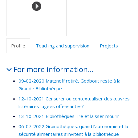
Profile
Teaching and supervision
Projects
Profile
For more information…
09-02-2020 Matzneff retiré, Godbout reste à la
Grande Bibliothèque
12-10-2021 Censurer ou contextualiser des œuvres
littéraires jugées offensantes?
13-10-2021 Bibliothèques: lire et laisser mourir
06-07-2022 Grainothèques: quand l’autonomie et la
sécurité alimentaires s’invitent à la bibliothèque