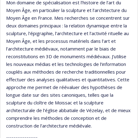
Mon domaine de spécialisation est l’histoire de l’art du
Moyen Âge, en particulier la sculpture et l’architecture du
Moyen Âge en France. Mes recherches se concentrent sur
deux domaines principaux : la relation dynamique entre la
sculpture, l'épigraphie, l’architecture et l’activité rituelle au
Moyen Âge, et les processus matériels dans l’art et
l’architecture médiévaux, notamment par le biais de
reconstitutions en 3D de monuments médiévaux. J’utilise
les nouveaux médias et les technologies de l’information
couplés aux méthodes de recherche traditionnelles pour
effectuer des analyses qualitatives et quantitatives. Cette
approche me permet de réévaluer des hypothèses de
longue date sur des sites canoniques, telles que la
sculpture du cloître de Moissac et la sculpture
architecturale de l’église abbatiale de Vézelay, et de mieux
comprendre les méthodes de conception et de
construction de l’architecture médiévale.
-----------------