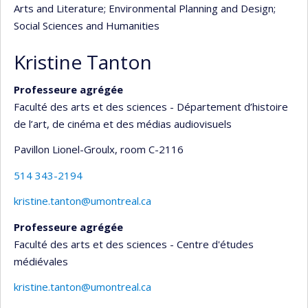
Arts and Literature
; Environmental Planning and Design
;
Social Sciences and Humanities
Kristine Tanton
Professeure agrégée
Faculté des arts et des sciences - Département d’histoire
de l’art, de cinéma et des médias audiovisuels
Pavillon Lionel-Groulx
, room C-2116
514 343-2194
kristine.tanton@umontreal.ca
Professeure agrégée
Faculté des arts et des sciences - Centre d'études
médiévales
kristine.tanton@umontreal.ca