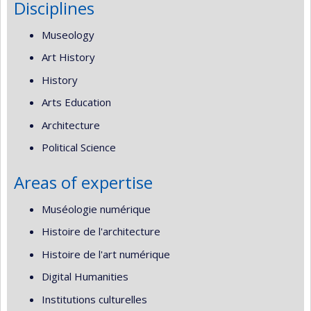
Disciplines
Museology
Art History
History
Arts Education
Architecture
Political Science
Areas of expertise
Muséologie numérique
Histoire de l'architecture
Histoire de l'art numérique
Digital Humanities
Institutions culturelles