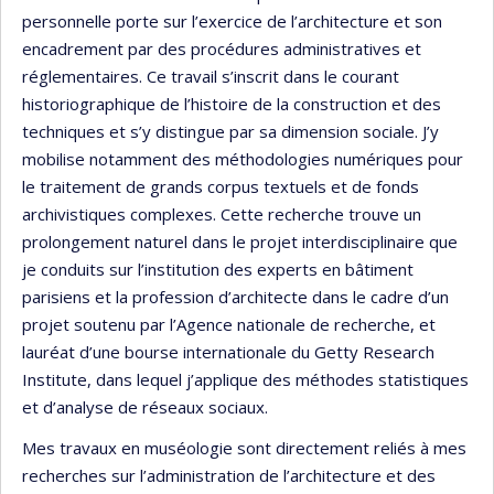
personnelle porte sur l’exercice de l’architecture et son
encadrement par des procédures administratives et
réglementaires. Ce travail s’inscrit dans le courant
historiographique de l’histoire de la construction et des
techniques et s’y distingue par sa dimension sociale. J’y
mobilise notamment des méthodologies numériques pour
le traitement de grands corpus textuels et de fonds
archivistiques complexes. Cette recherche trouve un
prolongement naturel dans le projet interdisciplinaire que
je conduits sur l’institution des experts en bâtiment
parisiens et la profession d’architecte dans le cadre d’un
projet soutenu par l’Agence nationale de recherche, et
lauréat d’une bourse internationale du Getty Research
Institute, dans lequel j’applique des méthodes statistiques
et d’analyse de réseaux sociaux.
Mes travaux en muséologie sont directement reliés à mes
recherches sur l’administration de l’architecture et des