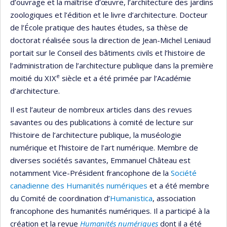
d’ouvrage et la maîtrise d’œuvre, l’architecture des jardins
zoologiques et l’édition et le livre d’architecture. Docteur
de l’École pratique des hautes études, sa thèse de
doctorat réalisée sous la direction de Jean-Michel Leniaud
portait sur le Conseil des bâtiments civils et l’histoire de
l’administration de l’architecture publique dans la première
e
moitié du XIX
siècle et a été primée par l’Académie
d’architecture.
Il est l’auteur de nombreux articles dans des revues
savantes ou des publications à comité de lecture sur
l’histoire de l’architecture publique, la muséologie
numérique et l’histoire de l’art numérique. Membre de
diverses sociétés savantes, Emmanuel Château est
notamment Vice-Président francophone de la
Société
canadienne des Humanités numériques
et a été membre
du Comité de coordination d’
Humanistica
, association
francophone des humanités numériques. Il a participé à la
création et la revue
Humanités numériques
dont il a été