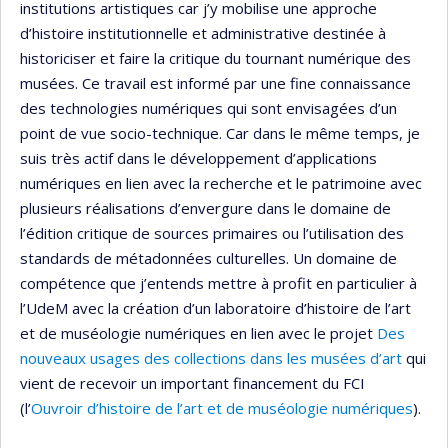
institutions artistiques car j’y mobilise une approche
d’histoire institutionnelle et administrative destinée à
historiciser et faire la critique du tournant numérique des
musées. Ce travail est informé par une fine connaissance
des technologies numériques qui sont envisagées d’un
point de vue socio-technique. Car dans le même temps, je
suis très actif dans le développement d’applications
numériques en lien avec la recherche et le patrimoine avec
plusieurs réalisations d’envergure dans le domaine de
l’édition critique de sources primaires ou l’utilisation des
standards de métadonnées culturelles. Un domaine de
compétence que j’entends mettre à profit en particulier à
l’UdeM avec la création d’un laboratoire d’histoire de l’art
et de muséologie numériques en lien avec le projet
Des
nouveaux usages des collections dans les musées d’art
qui
vient de recevoir un important financement du FCI
(l’
Ouvroir d’histoire de l’art et de muséologie numériques
).