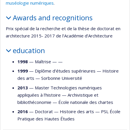
muséologie numériques
.
Awards and recognitions
Prix spécial de la recherche et de la thèse de doctorat en
architecture 2015- 2017 de l’Académie d’Architecture
education
1998
— Maîtrise — —
1999
— Diplôme d’études supérieures —
Histoire
des arts
—
Sorbonne Université
2013
— Master Technologies numériques
appliquées à l’histoire —
Archivistique et
bibliothéconomie
—
École nationale des chartes
2016
— Doctorat —
Histoire des arts
—
PSL École
Pratique des Hautes Études