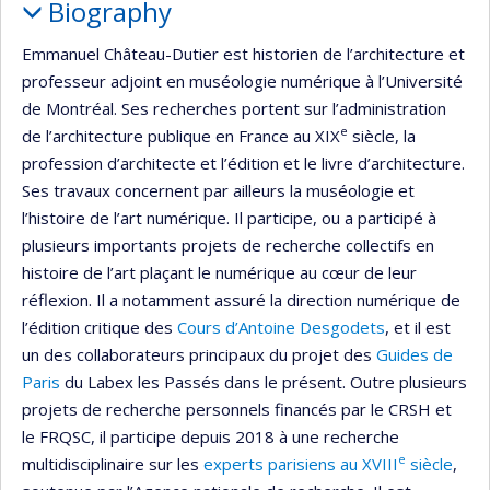
Biography
Emmanuel Château-Dutier est historien de l’architecture et
professeur adjoint en muséologie numérique à l’Université
de Montréal. Ses recherches portent sur l’administration
e
de l’architecture publique en France au XIX
siècle, la
profession d’architecte et l’édition et le livre d’architecture.
Ses travaux concernent par ailleurs la muséologie et
l’histoire de l’art numérique. Il participe, ou a participé à
plusieurs importants projets de recherche collectifs en
histoire de l’art plaçant le numérique au cœur de leur
réflexion. Il a notamment assuré la direction numérique de
l’édition critique des
Cours d’Antoine Desgodets
, et il est
un des collaborateurs principaux du projet des
Guides de
Paris
du Labex les Passés dans le présent. Outre plusieurs
projets de recherche personnels financés par le CRSH et
le FRQSC, il participe depuis 2018 à une recherche
e
multidisciplinaire sur les
experts parisiens au XVIII
siècle
,