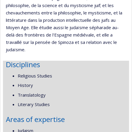
philosophie, de la science et du mysticisme juif; et les
chevauchements entre la philosophie, le mysticisme, et la
littérature dans la production intellectuelle des juifs au
Moyen Age. Elle étudie aussi le judaïsme sépharade au-
delà des frontières de l'Espagne médiévale, et elle a
travaillé sur la pensée de Spinoza et sa relation avec le
judaïsme.
Disciplines
Religious Studies
History
Translatology
Literary Studies
Areas of expertise
Judaism