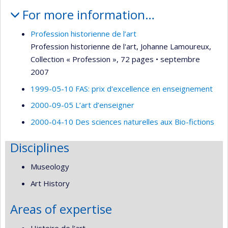
For more information…
Profession historienne de l’art
Profession historienne de l'art, Johanne Lamoureux,
Collection « Profession », 72 pages • septembre
2007
1999-05-10 FAS: prix d'excellence en enseignement
2000-09-05 L’art d’enseigner
2000-04-10 Des sciences naturelles aux Bio-fictions
Disciplines
Museology
Art History
Areas of expertise