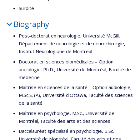
Surdité
Biography
Post-doctorat en neurologie, Université McGill,
Département de neurologie et de neurochirurgie,
Institut Neurologique de Montréal
Doctorat en sciences biomédicales – Option
audiologie, Ph.D., Université de Montréal, Faculté de
médecine
Maîtrise en sciences de la santé – Option audiologie,
M.Sc.S. (A), Université d’Ottawa, Faculté des sciences
de la santé
Maîtrise en psychologie, M.Sc., Université de
Montréal, Faculté des arts et des sciences
Baccalauréat spécialisé en psychologie, B.Sc.
Université de Montréal, Faculté des arts et des