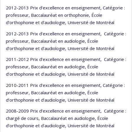
2012-2013 Prix d’excellence en enseignement, Catégorie :
professeur, Baccalauréat en orthophonie, École
d’orthophonie et d’audiologie, Université de Montréal
2012-2013 Prix d’excellence en enseignement, Catégorie :
professeur, Baccalauréat en audiologie, École
d’orthophonie et d’audiologie, Université de Montréal
2011-2012 Prix d’excellence en enseignement, Catégorie :
professeur, Baccalauréat en audiologie, École
d’orthophonie et d’audiologie, Université de Montréal
2010-2011 Prix d’excellence en enseignement, Catégorie :
professeur, Baccalauréat en audiologie, École
d’orthophonie et d’audiologie, Université de Montréal
2008-2009 Prix d’excellence en enseignement, Catégorie :
chargé de cours, Baccalauréat en audiologie, École
d’orthophonie et d’audiologie, Université de Montréal