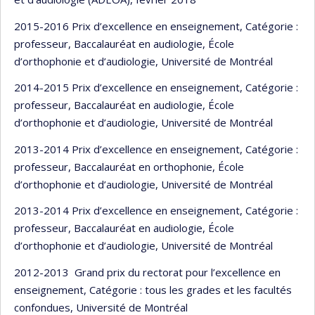
2015-2016 Prix d’excellence en enseignement, Catégorie :
professeur, Baccalauréat en audiologie, École
d’orthophonie et d’audiologie, Université de Montréal
2014-2015 Prix d’excellence en enseignement, Catégorie :
professeur, Baccalauréat en audiologie, École
d’orthophonie et d’audiologie, Université de Montréal
2013-2014 Prix d’excellence en enseignement, Catégorie :
professeur, Baccalauréat en orthophonie, École
d’orthophonie et d’audiologie, Université de Montréal
2013-2014 Prix d’excellence en enseignement, Catégorie :
professeur, Baccalauréat en audiologie, École
d’orthophonie et d’audiologie, Université de Montréal
2012-2013 Grand prix du rectorat pour l’excellence en
enseignement, Catégorie : tous les grades et les facultés
confondues, Université de Montréal