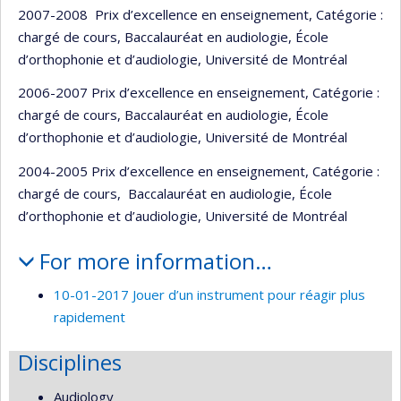
2007-2008 Prix d’excellence en enseignement, Catégorie :
chargé de cours, Baccalauréat en audiologie, École
d’orthophonie et d’audiologie, Université de Montréal
2006-2007 Prix d’excellence en enseignement, Catégorie :
chargé de cours, Baccalauréat en audiologie, École
d’orthophonie et d’audiologie, Université de Montréal
2004-2005 Prix d’excellence en enseignement, Catégorie :
chargé de cours, Baccalauréat en audiologie, École
d’orthophonie et d’audiologie, Université de Montréal
For more information…
10-01-2017 Jouer d’un instrument pour réagir plus
rapidement
Disciplines
Audiology