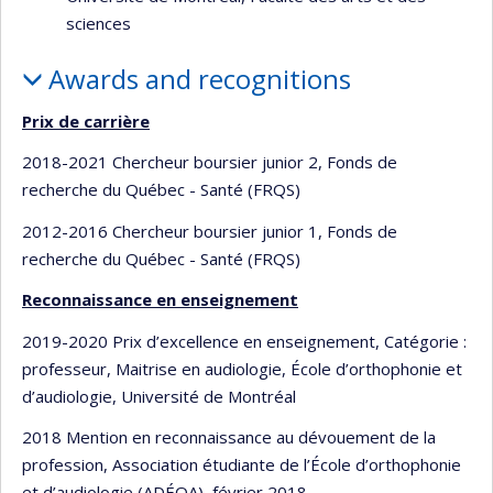
sciences
Awards and recognitions
Prix de carrière
2018-2021 Chercheur boursier junior 2, Fonds de
recherche du Québec - Santé (FRQS)
2012-2016 Chercheur boursier junior 1, Fonds de
recherche du Québec - Santé (FRQS)
Reconnaissance en enseignement
2019-2020 Prix d’excellence en enseignement, Catégorie :
professeur, Maitrise en audiologie, École d’orthophonie et
d’audiologie, Université de Montréal
2018 Mention en reconnaissance au dévouement de la
profession, Association étudiante de l’École d’orthophonie
et d’audiologie (ADÉOA), février 2018