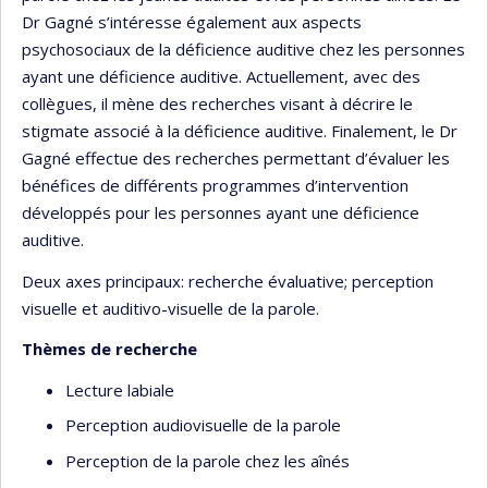
Dr Gagné s’intéresse également aux aspects
psychosociaux de la déficience auditive chez les personnes
ayant une déficience auditive. Actuellement, avec des
collègues, il mène des recherches visant à décrire le
stigmate associé à la déficience auditive. Finalement, le Dr
Gagné effectue des recherches permettant d’évaluer les
bénéfices de différents programmes d’intervention
développés pour les personnes ayant une déficience
auditive.
Deux axes principaux: recherche évaluative; perception
visuelle et auditivo-visuelle de la parole.
Thèmes de recherche
Lecture labiale
Perception audiovisuelle de la parole
Perception de la parole chez les aînés