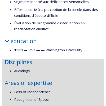
Stigmate associé aux déficiences sensorielles
Effort associé à la perception de la parole dans des
conditions d’écoute difficile
Évaluation de programme d'intervention en
réadaptation auditive
education
1983
— PhD — —
Washington University
Disciplines
Audiology
Areas of expertise
Loss of Independence
Recognition of Speech