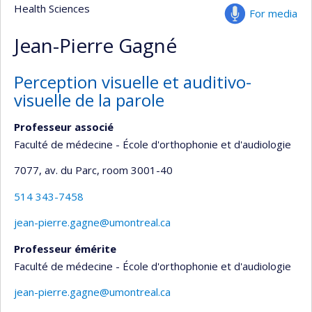
Health Sciences
For media
Jean-Pierre Gagné
Perception visuelle et auditivo-
visuelle de la parole
Professeur associé
Faculté de médecine - École d'orthophonie et d'audiologie
7077, av. du Parc
, room 3001-40
514 343-7458
jean-pierre.gagne@umontreal.ca
Professeur émérite
Faculté de médecine - École d'orthophonie et d'audiologie
jean-pierre.gagne@umontreal.ca