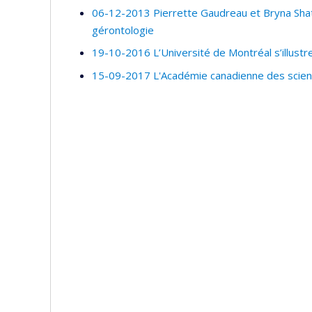
06-12-2013 Pierrette Gaudreau et Bryna Shate
gérontologie
19-10-2016 L’Université de Montréal s’illustre
15-09-2017 L'Académie canadienne des scienc