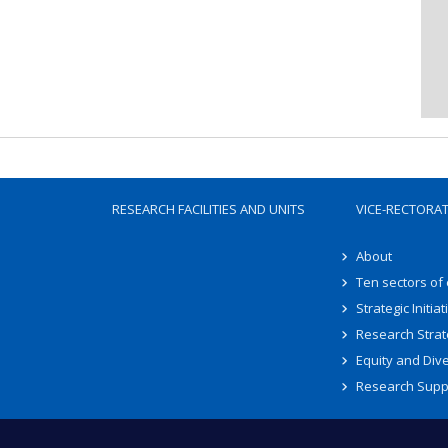
RESEARCH FACILITIES AND UNITS
VICE-RECTORA
About
Ten sectors of
Strategic Initiat
Research Strat
Equity and Dive
Research Supp