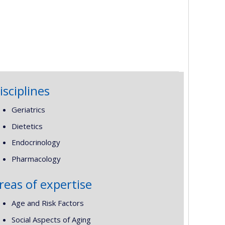
isciplines
Geriatrics
Dietetics
Endocrinology
Pharmacology
reas of expertise
Age and Risk Factors
Social Aspects of Aging