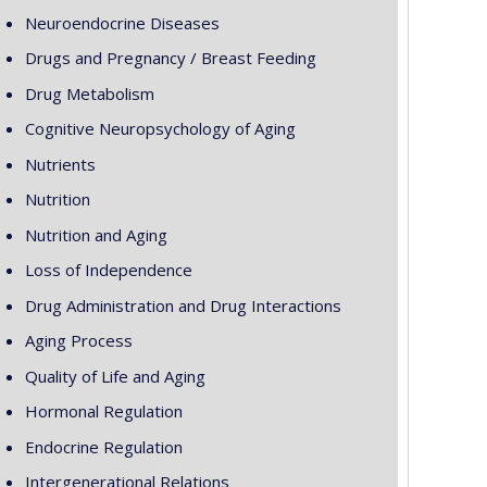
Neuroendocrine Diseases
Drugs and Pregnancy / Breast Feeding
Drug Metabolism
Cognitive Neuropsychology of Aging
Nutrients
Nutrition
Nutrition and Aging
Loss of Independence
Drug Administration and Drug Interactions
Aging Process
Quality of Life and Aging
Hormonal Regulation
Endocrine Regulation
Intergenerational Relations