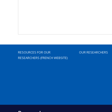
RESOURCES FOR OUR
OUR RESEARCHERS
RESEARCHERS (FRENCH WEBSITE)