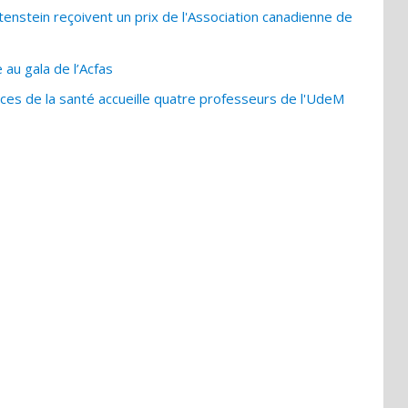
nstein reçoivent un prix de l'Association canadienne de
 au gala de l’Acfas
es de la santé accueille quatre professeurs de l'UdeM