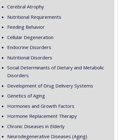
Cerebral Atrophy
Nutritional Requirements
Feeding Behavior
Cellular Degeneration
Endocrine Disorders
Nutritional Disorders
Social Determinants of Dietary and Metabolic
Disorders
Development of Drug Delivery Systems
Genetics of Aging
Hormones and Growth Factors
Hormone Replacement Therapy
Chronic Diseases in Elderly
Neurodegenerative Diseases (Aging)