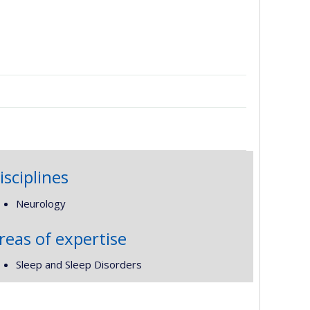
isciplines
Neurology
reas of expertise
Sleep and Sleep Disorders