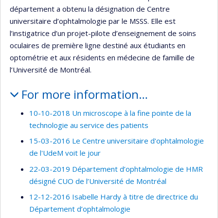
département a obtenu la désignation de Centre
universitaire d’ophtalmologie par le MSSS. Elle est
l’instigatrice d’un projet-pilote d’enseignement de soins
oculaires de première ligne destiné aux étudiants en
optométrie et aux résidents en médecine de famille de
l’Université de Montréal.
For more information…
10-10-2018 Un microscope à la fine pointe de la
technologie au service des patients
15-03-2016 Le Centre universitaire d'ophtalmologie
de l'UdeM voit le jour
22-03-2019 Département d’ophtalmologie de HMR
désigné CUO de l’Université de Montréal
12-12-2016 Isabelle Hardy à titre de directrice du
Département d’ophtalmologie