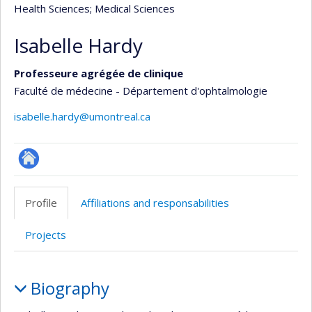
Health Sciences
; Medical Sciences
Isabelle Hardy
Professeure agrégée de clinique
Faculté de médecine - Département d'ophtalmologie
isabelle.hardy@umontreal.ca
ResearchGate
Profile
Affiliations and responsabilities
Projects
Profile
Biography