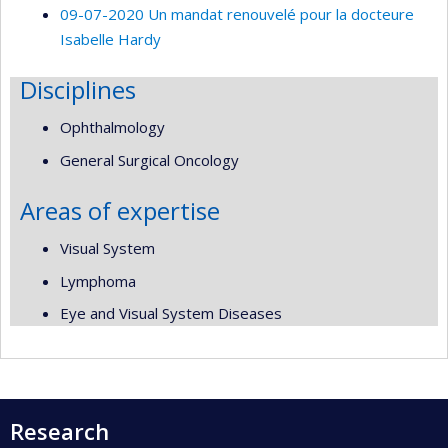
09-07-2020 Un mandat renouvelé pour la docteure
Isabelle Hardy
Disciplines
Ophthalmology
General Surgical Oncology
Areas of expertise
Visual System
Lymphoma
Eye and Visual System Diseases
Research