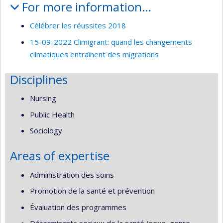
For more information…
Célébrer les réussites 2018
15-09-2022 Climigrant: quand les changements
climatiques entraînent des migrations
Disciplines
Nursing
Public Health
Sociology
Areas of expertise
Administration des soins
Promotion de la santé et prévention
Évaluation des programmes