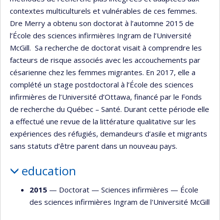
contextes multiculturels et vulnérables de ces femmes.
Dre Merry a obtenu son doctorat à l’automne 2015 de
l’École des sciences infirmières Ingram de l’Université
McGill. Sa recherche de doctorat visait à comprendre les
facteurs de risque associés avec les accouchements par
césarienne chez les femmes migrantes. En 2017, elle a
complété un stage postdoctoral à l’École des sciences
infirmières de l’Université d’Ottawa, financé par le Fonds
de recherche du Québec – Santé. Durant cette période elle
a effectué une revue de la littérature qualitative sur les
expériences des réfugiés, demandeurs d’asile et migrants
sans statuts d’être parent dans un nouveau pays.
education
2015
— Doctorat —
Sciences infirmières
—
École
des sciences infirmières Ingram de l'Université McGill