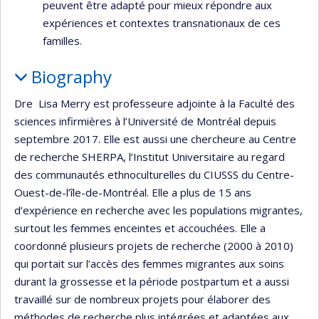
peuvent être adapté pour mieux répondre aux
expériences et contextes transnationaux de ces
familles.
Biography
Dre Lisa Merry est professeure adjointe à la Faculté des
sciences infirmières à l’Université de Montréal depuis
septembre 2017. Elle est aussi une chercheure au Centre
de recherche SHERPA, l’Institut Universitaire au regard
des communautés ethnoculturelles du CIUSSS du Centre-
Ouest-de-l’île-de-Montréal. Elle a plus de 15 ans
d’expérience en recherche avec les populations migrantes,
surtout les femmes enceintes et accouchées. Elle a
coordonné plusieurs projets de recherche (2000 à 2010)
qui portait sur l’accès des femmes migrantes aux soins
durant la grossesse et la période postpartum et a aussi
travaillé sur de nombreux projets pour élaborer des
méthodes de recherche plus intégrées et adaptées aux