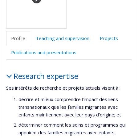
Profile
Teaching and supervision
Projects
Publications and presentations
Profile
Research expertise
Ses intérêts de recherche et projets actuels visent à :
décrire et mieux comprendre l’impact des liens
transnationaux que les familles migrantes avec
enfants maintiennent avec leur pays d’origine; et
déterminer comment les soins et programmes qui
appuient des familles migrantes avec enfants,