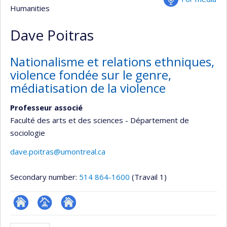
Humanities
Dave Poitras
Nationalisme et relations ethniques,
violence fondée sur le genre,
médiatisation de la violence
Professeur associé
Faculté des arts et des sciences - Département de
sociologie
dave.poitras@umontreal.ca
Secondary number:
514 864-1600
(Travail 1)
ResearchGate
Page
Autre