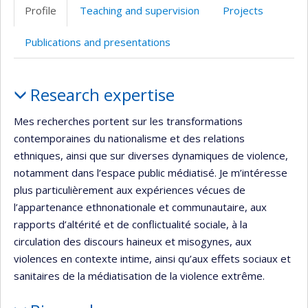
professionnelle
site
Profile
Teaching and supervision
Projects
(faculté,département,école)
web
Publications and presentations
Profile
Research expertise
Mes recherches portent sur les transformations
contemporaines du nationalisme et des relations
ethniques, ainsi que sur diverses dynamiques de violence,
notamment dans l’espace public médiatisé. Je m’intéresse
plus particulièrement aux expériences vécues de
l’appartenance ethnonationale et communautaire, aux
rapports d’altérité et de conflictualité sociale, à la
circulation des discours haineux et misogynes, aux
violences en contexte intime, ainsi qu’aux effets sociaux et
sanitaires de la médiatisation de la violence extrême.