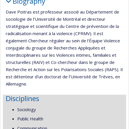
Biography
Dave Poitras est professeur associé au Département de
sociologie de l’Université de Montréal et directeur
stratégique et scientifique du Centre de prévention de la
radicalisation menant à la violence (CPRMV). Il est
également Chercheur régulier au sein de l'Équipe Violence
conjugale du groupe de Recherches Appliquées et
Interdisciplinaires sur les Violences intimes, familiales et
structurelles (RAIV) et Co-chercheur dans le groupe de
Recherche et Action sur les Polarisations Sociales (RAPS). Il
est détenteur d’un doctorat de l’Université de Trèves, en
Allemagne.
Disciplines
Sociology
Public Health
Communication