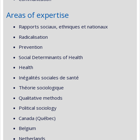
Areas of expertise
Rapports sociaux, ethniques et nationaux
Radicalisation
Prevention
Social Determinants of Health
Health
Inégalités sociales de santé
Théorie sociologique
Qualitative methods
Political sociology
Canada (Québec)
Belgium
Netherlands