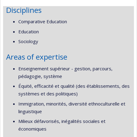
Disciplines
Comparative Education
Education
Sociology
Areas of expertise
Enseignement supérieur - gestion, parcours,
pédagogie, système
Équité, efficacité et qualité (des établissements, des
systèmes et des politiques)
Immigration, minorités, diversité ethnoculturelle et
linguistique
Milieux défavorisés, inégalités sociales et
économiques