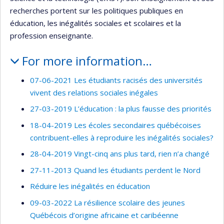
recherches portent sur les politiques publiques en
éducation, les inégalités sociales et scolaires et la
profession enseignante.
For more information…
07-06-2021 Les étudiants racisés des universités
vivent des relations sociales inégales
27-03-2019 L’éducation : la plus fausse des priorités
18-04-2019 Les écoles secondaires québécoises
contribuent-elles à reproduire les inégalités sociales?
28-04-2019 Vingt-cinq ans plus tard, rien n’a changé
27-11-2013 Quand les étudiants perdent le Nord
Réduire les inégalités en éducation
09-03-2022 La résilience scolaire des jeunes
Québécois d’origine africaine et caribéenne