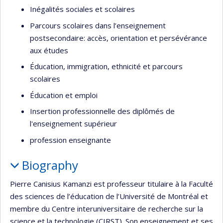
Inégalités sociales et scolaires
Parcours scolaires dans l’enseignement
postsecondaire: accès, orientation et persévérance
aux études
Éducation, immigration, ethnicité et parcours
scolaires
Éducation et emploi
Insertion professionnelle des diplômés de
l'enseignement supérieur
profession enseignante
Biography
Pierre Canisius Kamanzi est professeur titulaire à la Faculté
des sciences de l’éducation de l’Université de Montréal et
membre du Centre interuniversitaire de recherche sur la
science et la technologie (CIRST). Son enseignement et ses