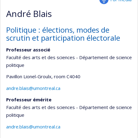
André Blais
Politique : élections, modes de
scrutin et participation électorale
Professeur associé
Faculté des arts et des sciences - Département de science
politique
Pavillon Lionel-Groulx
, room C4040
andre.blais@umontreal.ca
Professeur émérite
Faculté des arts et des sciences - Département de science
politique
andre.blais@umontreal.ca