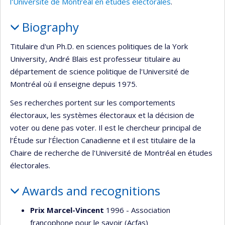
l'Université de Montréal en études électorales
.
Biography
Titulaire d'un Ph.D. en sciences politiques de la York
University, André Blais est professeur titulaire au
département de science politique de l'Université de
Montréal où il enseigne depuis 1975.
Ses recherches portent sur les comportements
électoraux, les systèmes électoraux et la décision de
voter ou dene pas voter. Il est le chercheur principal de
l’Étude sur l’Élection Canadienne et il est titulaire de la
Chaire de recherche de l'Université de Montréal en études
électorales.
Awards and recognitions
Prix Marcel-Vincent
1996 - Association
francophone pour le savoir (Acfas)