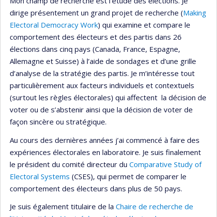
Mon champ de recherche est l’étude des élections. Je
dirige présentement un grand projet de recherche (
Making
Electoral Democracy Work
) qui examine et compare le
comportement des électeurs et des partis dans 26
élections dans cinq pays (Canada, France, Espagne,
Allemagne et Suisse) à l’aide de sondages et d’une grille
d’analyse de la stratégie des partis. Je m’intéresse tout
particulièrement aux facteurs individuels et contextuels
(surtout les règles électorales) qui affectent la décision de
voter ou de s’abstenir ainsi que la décision de voter de
façon sincère ou stratégique.
Au cours des dernières années j’ai commencé à faire des
expériences électorales en laboratoire. Je suis finalement
le président du comité directeur du
Comparative Study of
Electoral Systems
(CSES), qui permet de comparer le
comportement des électeurs dans plus de 50 pays.
Je suis également titulaire de la
Chaire de recherche de