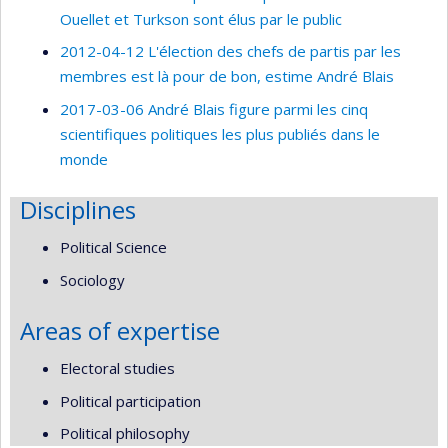
Ouellet et Turkson sont élus par le public
2012-04-12 L'élection des chefs de partis par les
membres est là pour de bon, estime André Blais
2017-03-06 André Blais figure parmi les cinq
scientifiques politiques les plus publiés dans le
monde
Disciplines
Political Science
Sociology
Areas of expertise
Electoral studies
Political participation
Political philosophy