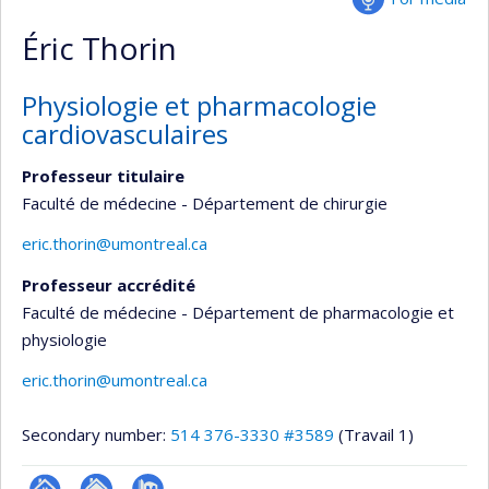
Éric Thorin
Physiologie et pharmacologie
cardiovasculaires
Professeur titulaire
Faculté de médecine - Département de chirurgie
eric.thorin@umontreal.ca
Professeur accrédité
Faculté de médecine - Département de pharmacologie et
physiologie
eric.thorin@umontreal.ca
Secondary number:
514 376-3330 #3589
(Travail 1)