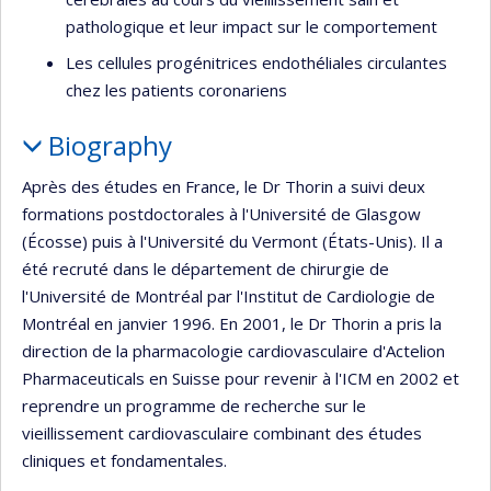
pathologique et leur impact sur le comportement
Les cellules progénitrices endothéliales circulantes
chez les patients coronariens
Biography
Après des études en France, le Dr Thorin a suivi deux
formations postdoctorales à l'Université de Glasgow
(Écosse) puis à l'Université du Vermont (États-Unis). Il a
été recruté dans le département de chirurgie de
l'Université de Montréal par l'Institut de Cardiologie de
Montréal en janvier 1996. En 2001, le Dr Thorin a pris la
direction de la pharmacologie cardiovasculaire d'Actelion
Pharmaceuticals en Suisse pour revenir à l'ICM en 2002 et
reprendre un programme de recherche sur le
vieillissement cardiovasculaire combinant des études
cliniques et fondamentales.