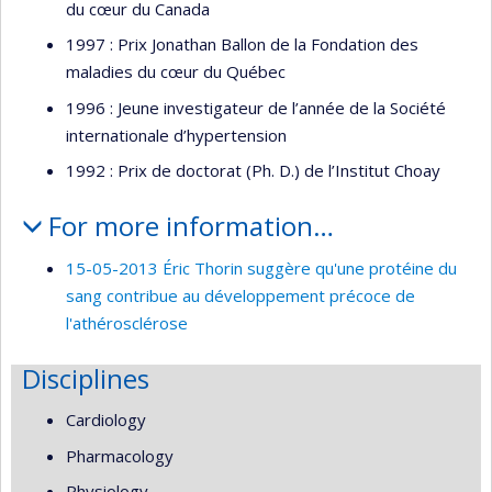
du cœur du Canada
1997 : Prix Jonathan Ballon de la Fondation des
maladies du cœur du Québec
1996 : Jeune investigateur de l’année de la Société
internationale d’hypertension
1992 : Prix de doctorat (Ph. D.) de l’Institut Choay
For more information…
15-05-2013 Éric Thorin suggère qu'une protéine du
sang contribue au développement précoce de
l'athérosclérose
Disciplines
Cardiology
Pharmacology
Physiology