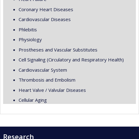
Coronary Heart Diseases
Cardiovascular Diseases
Phlebitis
Physiology
Prostheses and Vascular Substitutes
Cell Signaling (Circulatory and Respiratory Health)
Cardiovascular System
Thrombosis and Embolism
Heart Valve / Valvular Diseases
Cellular Aging
Research