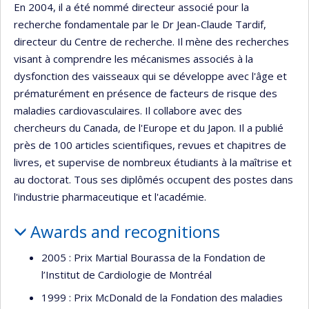
En 2004, il a été nommé directeur associé pour la
recherche fondamentale par le Dr Jean-Claude Tardif,
directeur du Centre de recherche. Il mène des recherches
visant à comprendre les mécanismes associés à la
dysfonction des vaisseaux qui se développe avec l'âge et
prématurément en présence de facteurs de risque des
maladies cardiovasculaires. Il collabore avec des
chercheurs du Canada, de l'Europe et du Japon. Il a publié
près de 100 articles scientifiques, revues et chapitres de
livres, et supervise de nombreux étudiants à la maîtrise et
au doctorat. Tous ses diplômés occupent des postes dans
l'industrie pharmaceutique et l'académie.
Awards and recognitions
2005 : Prix Martial Bourassa de la Fondation de
l’Institut de Cardiologie de Montréal
1999 : Prix McDonald de la Fondation des maladies