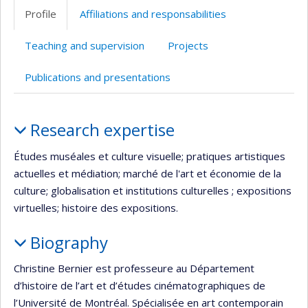
professionnelle
Profile
Affiliations and responsabilities
(faculté,département,école)
Teaching and supervision
Projects
Publications and presentations
Profile
Research expertise
Études muséales et culture visuelle; pratiques artistiques
actuelles et médiation; marché de l'art et économie de la
culture; globalisation et institutions culturelles ; expositions
virtuelles; histoire des expositions.
Biography
Christine Bernier est professeure au Département
d’histoire de l’art et d’études cinématographiques de
l’Université de Montréal. Spécialisée en art contemporain