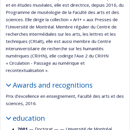
et en études muséales, elle est directrice, depuis 2016, du
Programme de muséologie de la Faculté des arts et des
sciences. Elle dirige la collection « Art+ » aux Presses de
l’Université de Montréal. Membre régulier du Centre de
recherches intermédiales sur les arts, les lettres et les
techniques (CRIalt), elle est aussi membre du Centre
interuniversitaire de recherche sur les humanités
numériques (CRIHN), elle codirige l’Axe 2 du CRIHN
« Circulation - Passage au numérique et
recontextualisation ».
Awards and recognitions
Prix d’excellence en enseignement, Faculté des arts et des
sciences, 2016.
education
2001
— Doctorat — —
Université de Montréal