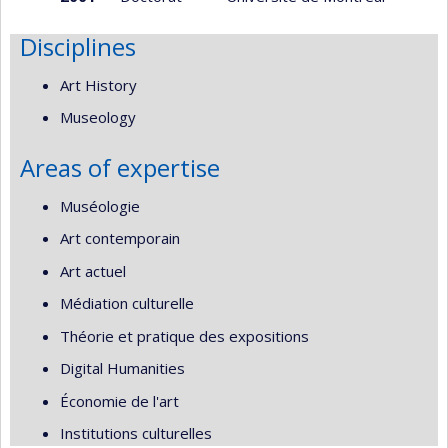
Disciplines
Art History
Museology
Areas of expertise
Muséologie
Art contemporain
Art actuel
Médiation culturelle
Théorie et pratique des expositions
Digital Humanities
Économie de l'art
Institutions culturelles