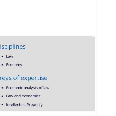
isciplines
Law
Economy
reas of expertise
Economic analysis of law
Law and economics
Intellectual Property