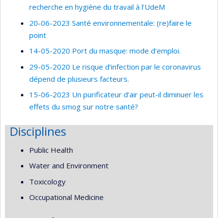
recherche en hygiène du travail à l’UdeM
20-06-2023 Santé environnementale: (re)faire le
point
14-05-2020 Port du masque: mode d’emploi.
29-05-2020 Le risque d’infection par le coronavirus
dépend de plusieurs facteurs.
15-06-2023 Un purificateur d’air peut-il diminuer les
effets du smog sur notre santé?
Disciplines
Public Health
Water and Environment
Toxicology
Occupational Medicine