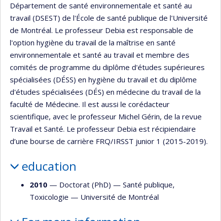
Département de santé environnementale et santé au
travail (DSEST) de l'École de santé publique de l'Université
de Montréal. Le professeur Debia est responsable de
l'option hygiène du travail de la maîtrise en santé
environnementale et santé au travail et membre des
comités de programme du diplôme d'études supérieures
spécialisées (DÉSS) en hygiène du travail et du diplôme
d'études spécialisées (DÉS) en médecine du travail de la
faculté de Médecine. Il est aussi le corédacteur
scientifique, avec le professeur Michel Gérin, de la revue
Travail et Santé. Le professeur Debia est récipiendaire
d’une bourse de carrière FRQ/IRSST junior 1 (2015-2019).
education
2010
— Doctorat (PhD) —
Santé publique
,
Toxicologie
—
Université de Montréal