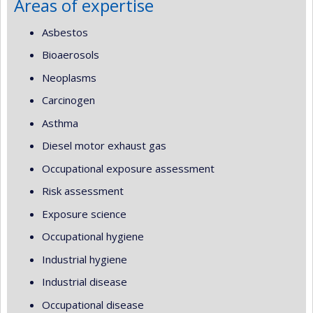
Areas of expertise
Asbestos
Bioaerosols
Neoplasms
Carcinogen
Asthma
Diesel motor exhaust gas
Occupational exposure assessment
Risk assessment
Exposure science
Occupational hygiene
Industrial hygiene
Industrial disease
Occupational disease