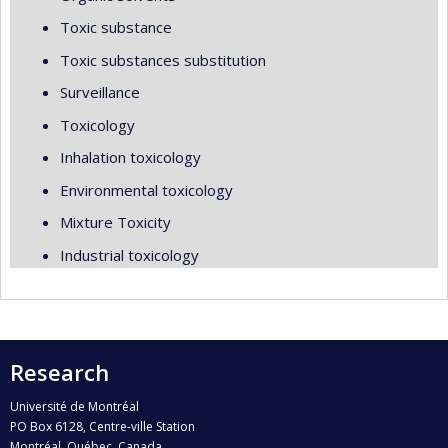
Toxic substance
Toxic substances substitution
Surveillance
Toxicology
Inhalation toxicology
Environmental toxicology
Mixture Toxicity
Industrial toxicology
Research
Université de Montréal
PO Box 6128, Centre-ville Station
Montréal, Québec, Canada