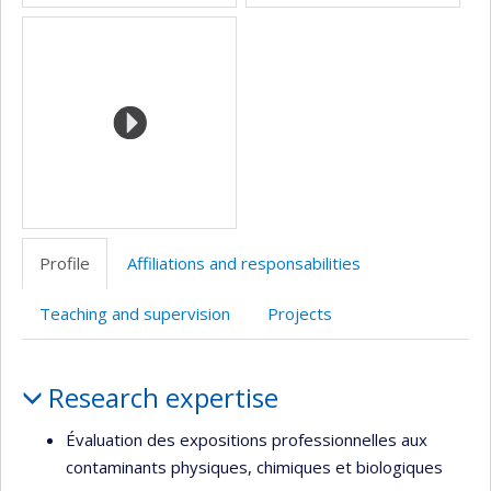
Profile
Affiliations and responsabilities
Teaching and supervision
Projects
Profile
Research expertise
Évaluation des expositions professionnelles aux
contaminants physiques, chimiques et biologiques