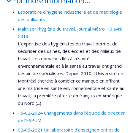
For more information…
Laboratoire d'hygiène industrielle et de métrologie
des polluants
Maîtriser l’hygiène du travail. Journal Métro. 10 avril
2013.
L’expertise des hygiénistes du travail permet de
sécuriser des usines, des écoles et des milieux de
travail. Les domaines liés à la santé
environnementale et à la santé au travail ont grand
besoin de spécialistes. Depuis 2010, l’Université de
Montréal cherche à combler ce manque en offrant
une maîtrise en santé environnementale et santé au
travail, la première offerte en français en Amérique
du Nord (...)
15-02-2024 Changements dans l’équipe de direction
de l’ESPUM
02-06-2021 Un laboratoire d'enseignement et de