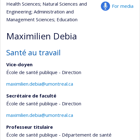
Health Sciences
; Natural Sciences and
For media
Engineering
; Administration and
Management Sciences
; Education
Maximilien Debia
Santé au travail
Vice-doyen
École de santé publique - Direction
maximilien.debia@umontreal.ca
Secrétaire de faculté
École de santé publique - Direction
maximilien.debia@umontreal.ca
Professeur titulaire
École de santé publique - Département de santé