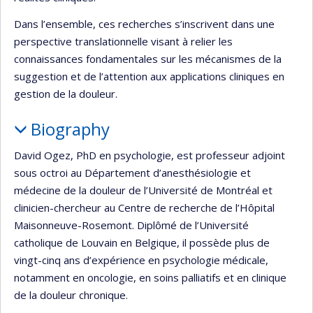
Dans l’ensemble, ces recherches s’inscrivent dans une
perspective translationnelle visant à relier les
connaissances fondamentales sur les mécanismes de la
suggestion et de l’attention aux applications cliniques en
gestion de la douleur.
Biography
David Ogez, PhD en psychologie, est professeur adjoint
sous octroi au Département d’anesthésiologie et
médecine de la douleur de l’Université de Montréal et
clinicien-chercheur au Centre de recherche de l’Hôpital
Maisonneuve-Rosemont. Diplômé de l’Université
catholique de Louvain en Belgique, il possède plus de
vingt-cinq ans d’expérience en psychologie médicale,
notamment en oncologie, en soins palliatifs et en clinique
de la douleur chronique.