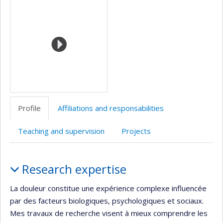
Media
site
web
Profile
Affiliations and responsabilities
Teaching and supervision
Projects
Profile
Research expertise
La douleur constitue une expérience complexe influencée
par des facteurs biologiques, psychologiques et sociaux.
Mes travaux de recherche visent à mieux comprendre les