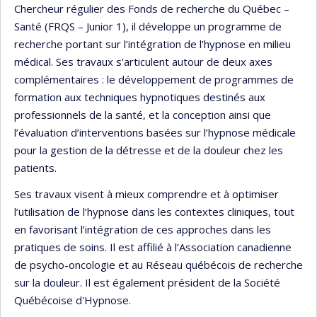
Chercheur régulier des Fonds de recherche du Québec –
Santé (FRQS – Junior 1), il développe un programme de
recherche portant sur l’intégration de l’hypnose en milieu
médical. Ses travaux s’articulent autour de deux axes
complémentaires : le développement de programmes de
formation aux techniques hypnotiques destinés aux
professionnels de la santé, et la conception ainsi que
l’évaluation d’interventions basées sur l’hypnose médicale
pour la gestion de la détresse et de la douleur chez les
patients.
Ses travaux visent à mieux comprendre et à optimiser
l’utilisation de l’hypnose dans les contextes cliniques, tout
en favorisant l’intégration de ces approches dans les
pratiques de soins. Il est affilié à l’Association canadienne
de psycho-oncologie et au Réseau québécois de recherche
sur la douleur. Il est également président de la Société
Québécoise d'Hypnose.