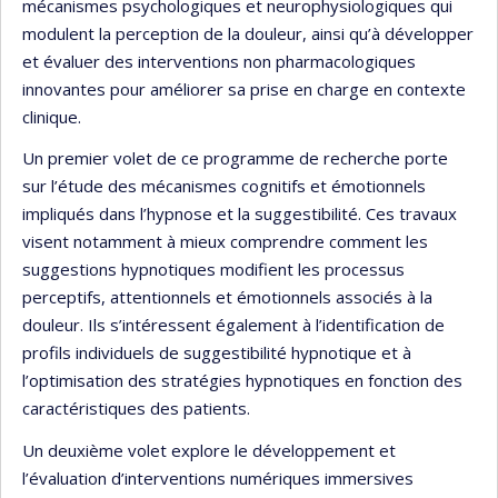
mécanismes psychologiques et neurophysiologiques qui
modulent la perception de la douleur, ainsi qu’à développer
et évaluer des interventions non pharmacologiques
innovantes pour améliorer sa prise en charge en contexte
clinique.
Un premier volet de ce programme de recherche porte
sur l’étude des mécanismes cognitifs et émotionnels
impliqués dans l’hypnose et la suggestibilité. Ces travaux
visent notamment à mieux comprendre comment les
suggestions hypnotiques modifient les processus
perceptifs, attentionnels et émotionnels associés à la
douleur. Ils s’intéressent également à l’identification de
profils individuels de suggestibilité hypnotique et à
l’optimisation des stratégies hypnotiques en fonction des
caractéristiques des patients.
Un deuxième volet explore le développement et
l’évaluation d’interventions numériques immersives