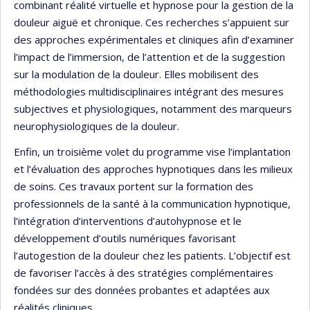
combinant réalité virtuelle et hypnose pour la gestion de la
douleur aiguë et chronique. Ces recherches s’appuient sur
des approches expérimentales et cliniques afin d’examiner
l’impact de l’immersion, de l’attention et de la suggestion
sur la modulation de la douleur. Elles mobilisent des
méthodologies multidisciplinaires intégrant des mesures
subjectives et physiologiques, notamment des marqueurs
neurophysiologiques de la douleur.
Enfin, un troisième volet du programme vise l’implantation
et l’évaluation des approches hypnotiques dans les milieux
de soins. Ces travaux portent sur la formation des
professionnels de la santé à la communication hypnotique,
l’intégration d’interventions d’autohypnose et le
développement d’outils numériques favorisant
l’autogestion de la douleur chez les patients. L’objectif est
de favoriser l’accès à des stratégies complémentaires
fondées sur des données probantes et adaptées aux
réalités cliniques.