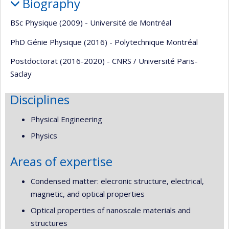
Biography
BSc Physique (2009) - Université de Montréal
PhD Génie Physique (2016) - Polytechnique Montréal
Postdoctorat (2016-2020) - CNRS / Université Paris-
Saclay
Disciplines
Physical Engineering
Physics
Areas of expertise
Condensed matter: elecronic structure, electrical,
magnetic, and optical properties
Optical properties of nanoscale materials and
structures