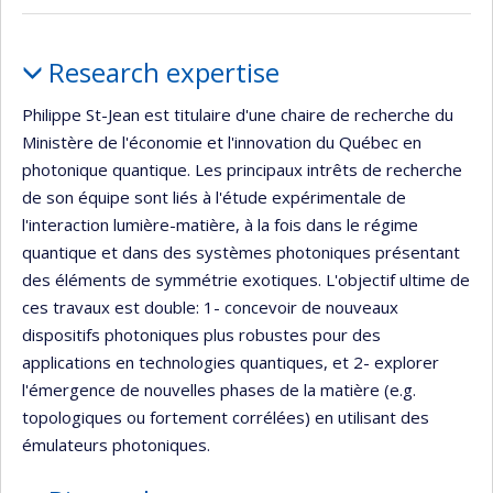
de
Currently
recruiting
recherche
Profile
Research expertise
Philippe St-Jean est titulaire d'une chaire de recherche du
Ministère de l'économie et l'innovation du Québec en
photonique quantique. Les principaux intrêts de recherche
de son équipe sont liés à l'étude expérimentale de
l'interaction lumière-matière, à la fois dans le régime
quantique et dans des systèmes photoniques présentant
des éléments de symmétrie exotiques. L'objectif ultime de
ces travaux est double: 1- concevoir de nouveaux
dispositifs photoniques plus robustes pour des
applications en technologies quantiques, et 2- explorer
l'émergence de nouvelles phases de la matière (e.g.
topologiques ou fortement corrélées) en utilisant des
émulateurs photoniques.