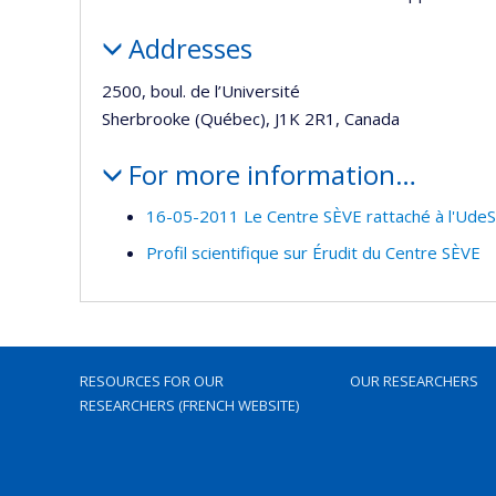
Addresses
2500, boul. de l’Université
Sherbrooke (Québec), J1K 2R1, Canada
For more information…
16-05-2011 Le Centre SÈVE rattaché à l'UdeS
Profil scientifique sur Érudit du Centre SÈVE
RESOURCES FOR OUR
OUR RESEARCHERS
RESEARCHERS (FRENCH WEBSITE)