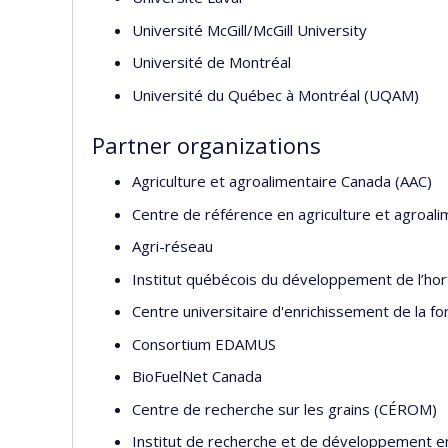
Université McGill/McGill University
Université de Montréal
Université du Québec à Montréal (UQAM)
Partner organizations
Agriculture et agroalimentaire Canada (AAC)
Centre de référence en agriculture et agroa
Agri-réseau
Institut québécois du développement de l’ho
Centre universitaire d'enrichissement de la fo
Consortium EDAMUS
BioFuelNet Canada
Centre de recherche sur les grains (CÉROM)
Institut de recherche et de développement 