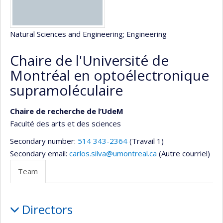
Natural Sciences and Engineering
; Engineering
Chaire de l'Université de
Montréal en optoélectronique
supramoléculaire
Chaire de recherche de l’UdeM
Faculté des arts et des sciences
Secondary number:
514 343-2364
(Travail 1)
Secondary email:
carlos.silva@umontreal.ca
(Autre courriel)
Team
Team
Directors