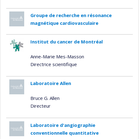
Groupe de recherche en résonance
magnétique cardiovasculaire
Institut du cancer de Montréal
Anne-Marie Mes-Masson
Directrice scientifique
Laboratoire Allen
Bruce G. Allen
Directeur
Laboratoire d'angiographie
conventionnelle quantitative