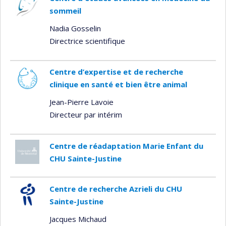
sommeil
Nadia Gosselin
Directrice scientifique
Centre d’expertise et de recherche
clinique en santé et bien être animal
Jean-Pierre Lavoie
Directeur par intérim
Centre de réadaptation Marie Enfant du
CHU Sainte-Justine
Centre de recherche Azrieli du CHU
Sainte-Justine
Jacques Michaud