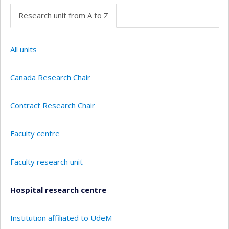
Research unit from A to Z
All units
Canada Research Chair
Contract Research Chair
Faculty centre
Faculty research unit
Hospital research centre
Institution affiliated to UdeM