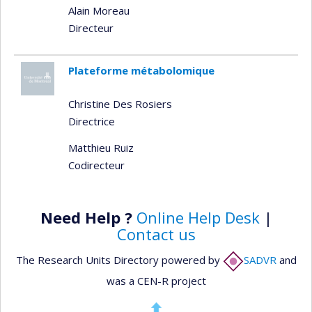
Alain Moreau
Directeur
Plateforme métabolomique
Christine Des Rosiers
Directrice
Matthieu Ruiz
Codirecteur
Need Help ?
Online Help Desk
|
Contact us
The Research Units Directory powered by
SADVR
and
was a CEN-R project