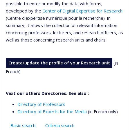
possible to enter or modify the data with forms,
developed by the
Center of Digital Expertise for Research
(Centre d’expertise numérique pour la recherche). In
summary, it allows the collection of relevant information
concerning professors, lecturers, and research officers, as
well as those concerning research units and chairs.
Create/update the profile of your Research unit
(in
French)
Visit our others Directories. See also :
Directory of Professors
Directory of Experts for the Media
(in French only)
Basic search
Criteria search