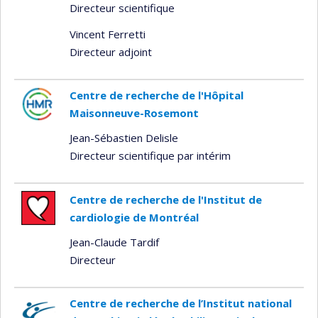
Directeur scientifique
Vincent Ferretti
Directeur adjoint
Centre de recherche de l'Hôpital
Maisonneuve-Rosemont
Jean-Sébastien Delisle
Directeur scientifique par intérim
Centre de recherche de l'Institut de
cardiologie de Montréal
Jean-Claude Tardif
Directeur
Centre de recherche de l’Institut national