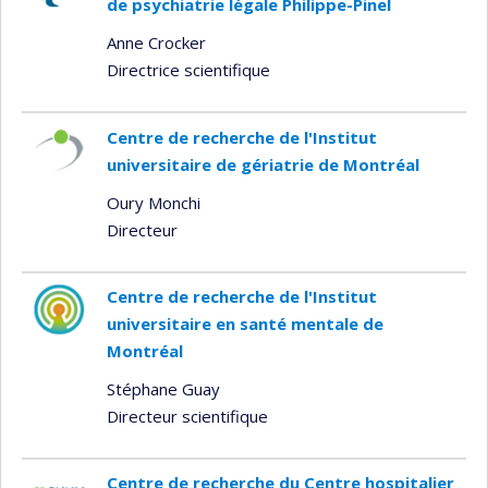
de psychiatrie légale Philippe-Pinel
Anne Crocker
Directrice scientifique
Centre de recherche de l'Institut
universitaire de gériatrie de Montréal
Oury Monchi
Directeur
Centre de recherche de l'Institut
universitaire en santé mentale de
Montréal
Stéphane Guay
Directeur scientifique
Centre de recherche du Centre hospitalier