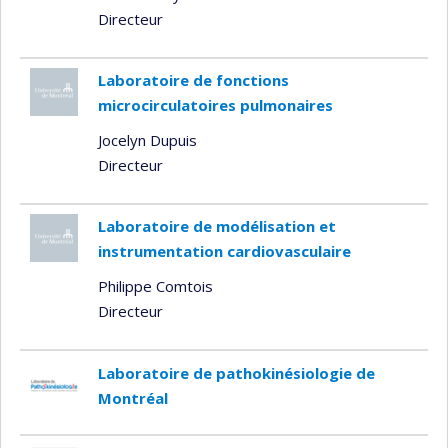
Directeur
Laboratoire de fonctions
microcirculatoires pulmonaires
Jocelyn Dupuis
Directeur
Laboratoire de modélisation et
instrumentation cardiovasculaire
Philippe Comtois
Directeur
Laboratoire de pathokinésiologie de
Montréal