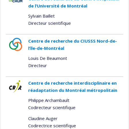
de l’Université de Montréal
Sylvain Baillet
Directeur scientifique
Centre de recherche du CIUSSS Nord-de-
l’île-de-Montréal
Louis De Beaumont
Directeur
Centre de recherche interdisciplinaire en
réadaptation du Montréal métropolitain
Philippe Archambault
Codirecteur scientifique
Claudine Auger
Codirectrice scientifique