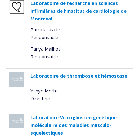
Laboratoire de recherche en sciences
infirmières de l'Institut de cardiologie de
Montréal
Patrick Lavoie
Responsable
Tanya Mailhot
Responsable
Laboratoire de thrombose et hémostase
Yahye Merhi
Directeur
Laboratoire Viscogliosi en génétique
moléculaire des maladies musculo-
squelettiques