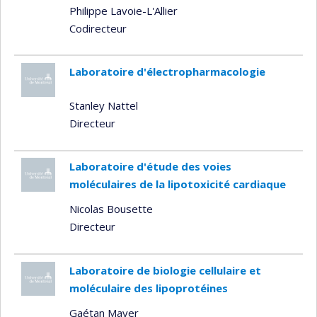
Philippe Lavoie-L'Allier
Codirecteur
Laboratoire d'électropharmacologie
Stanley Nattel
Directeur
Laboratoire d'étude des voies
moléculaires de la lipotoxicité cardiaque
Nicolas Bousette
Directeur
Laboratoire de biologie cellulaire et
moléculaire des lipoprotéines
Gaétan Mayer