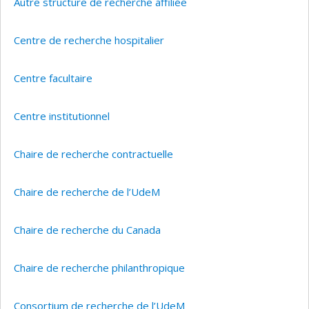
Autre structure de recherche affiliée
Centre de recherche hospitalier
Centre facultaire
Centre institutionnel
Chaire de recherche contractuelle
Chaire de recherche de l’UdeM
Chaire de recherche du Canada
Chaire de recherche philanthropique
Consortium de recherche de l’UdeM