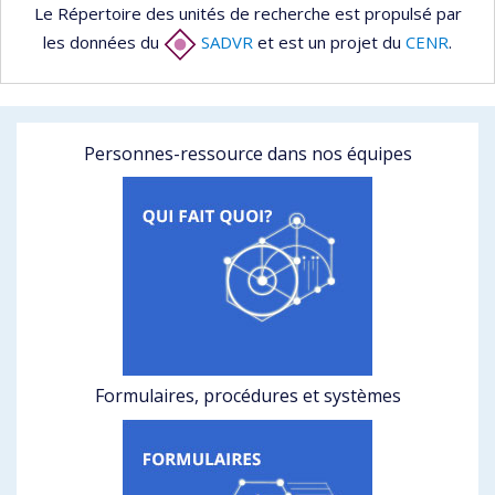
Le Répertoire des unités de recherche est propulsé par
les données du
SADVR
et est un projet du
CENR
.
Personnes-ressource dans nos équipes
Formulaires, procédures et systèmes