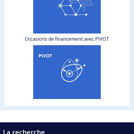
Occasions de financement avec PIVOT
La recherche