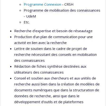
Programme Connexion
- CRSH
Programme de mobilisation des connaissances
- UdeM
Etc.
Recherche d’expertise et besoin de réseautage
Production d’un plan de communication pour une
activité en lien avec la recherche
Lettre de soutien dans le cadre de projet de
recherche nécessitant des conseils en mobilisation
des connaissances
Rédaction de fiches synthèse destinées aux
utilisateurs des connaissances
Conseil et soutien aux chercheurs et aux unités de
recherche aussi bien dans la création de modèles de
documents numériques que dans la structuration de
données de recherche, ainsi que dans le
développement d’outils et de plateformes