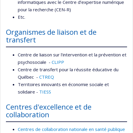
informatiques avec le Centre d’expertise numérique
pour la recherche (CEN-R)
Etc.
Organismes de liaison et de
transfert
Centre de liaison sur l'intervention et la prévention et
psychosociale -
CLIPP
Centre de transfert pour la réussite éducative du
Québec -
CTREQ
Territoires innovants en économie sociale et
solidaire -
TIESS
Centres d'excellence et de
collaboration
Centres de collaboration nationale en santé publique