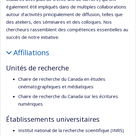
également été impliqués dans de multiples collaborations
autour d’activités principalement de diffusion, telles que
des ateliers, des séminaires et des colloques. Nos
chercheurs rassemblent des compétences essentielles au
succès de notre initiative.
Affiliations
Unités de recherche
Chaire de recherche du Canada en études
cinématographiques et médiatiques
Chaire de recherche du Canada sur les écritures
numériques
Établissements universitaires
Institut national de la recherche scientifique (INRS)