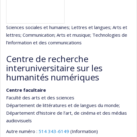
Sciences sociales et humaines
; Lettres et langues
; Arts et
lettres
; Communication
; Arts et musique
; Technologies de
l’information et des communications
Centre de recherche
interuniversitaire sur les
humanités numériques
Centre facultaire
Faculté des arts et des sciences
Département de littératures et de langues du monde
;
Département d’histoire de l’art, de cinéma et des médias
audiovisuels
Autre numéro :
514 343-6149
(Information)