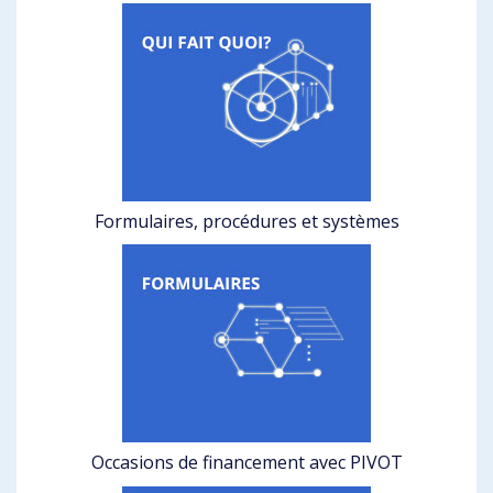
Formulaires, procédures et systèmes
Occasions de financement avec PIVOT