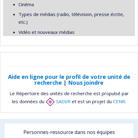
Cinéma
Types de médias (radio, télévision, presse écrite,
etc.)
Vidéo et nouveaux médias
Aide en ligne pour le profil de votre unité de
recherche
|
Nous joindre
Le Répertoire des unités de recherche est propulsé par
les données du
SADVR
et est un projet du
CENR
.
Personnes-ressource dans nos équipes