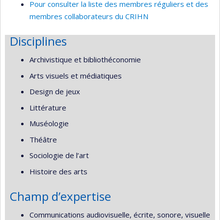
Pour consulter la liste des membres réguliers et des
membres collaborateurs du CRIHN
Disciplines
Archivistique et bibliothéconomie
Arts visuels et médiatiques
Design de jeux
Littérature
Muséologie
Théâtre
Sociologie de l’art
Histoire des arts
Champ d’expertise
Communications audiovisuelle, écrite, sonore, visuelle