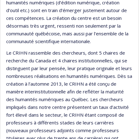
humanités numériques (d’édition numérique, création
d’outil etc.) sont en train d’émerger justement autour de
ces compétences. La création du centre est un besoin
désormais très urgent, ressenti non seulement par la
communauté québécoise, mais aussi par l’ensemble de la
communauté scientifique internationale.
Le CRIHN rassemble des chercheurs, dont 5 chaires de
recherche du Canada et 4 chaires institutionnelles, qui se
distinguent par leur pensée, leur pratique originale et leurs
nombreuses réalisations en humanités numériques. Dès sa
création à l’automne 2013, le CRIHN a été conçu de
manière interinstitutionnelle afin de refléter la maturité
des humanités numériques au Québec. Les chercheurs
impliqués dans notre centre présentent un taux d’activité
fort élevé dans le secteur, le CRIHN étant composé de
professeurs à différents stades de leurs carrières
(nouveaux professeurs adjoints comme professeurs
titulaires avec plus de trente ans de carrière) qui ont