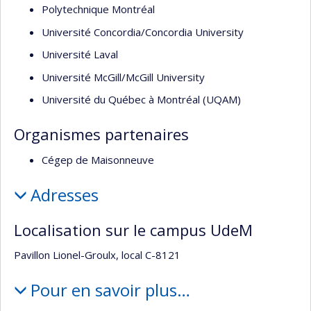
Polytechnique Montréal
Université Concordia/Concordia University
Université Laval
Université McGill/McGill University
Université du Québec à Montréal (UQAM)
Organismes partenaires
Cégep de Maisonneuve
Adresses
Localisation sur le campus UdeM
Pavillon Lionel-Groulx, local C-8121
Pour en savoir plus…