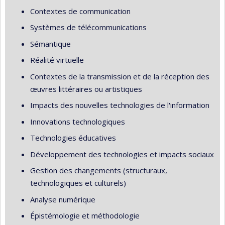
Contextes de communication
Systèmes de télécommunications
Sémantique
Réalité virtuelle
Contextes de la transmission et de la réception des
œuvres littéraires ou artistiques
Impacts des nouvelles technologies de l'information
Innovations technologiques
Technologies éducatives
Développement des technologies et impacts sociaux
Gestion des changements (structuraux,
technologiques et culturels)
Analyse numérique
Épistémologie et méthodologie