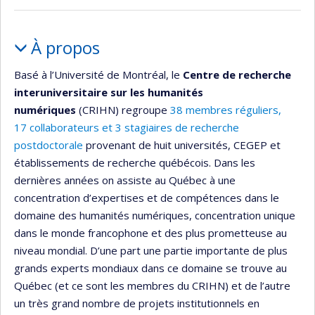
Portrait
À propos
Basé à l’Université de Montréal, le
Centre de recherche
interuniversitaire sur les humanités
numériques
(CRIHN) regroupe
38 membres réguliers,
17 collaborateurs et 3 stagiaires de recherche
postdoctorale
provenant de huit universités, CEGEP et
établissements de recherche québécois. Dans les
dernières années on assiste au Québec à une
concentration d’expertises et de compétences dans le
domaine des humanités numériques, concentration unique
dans le monde francophone et des plus prometteuse au
niveau mondial. D’une part une partie importante de plus
grands experts mondiaux dans ce domaine se trouve au
Québec (et ce sont les membres du CRIHN) et de l’autre
un très grand nombre de projets institutionnels en