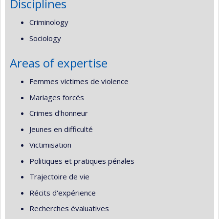
Disciplines
Criminology
Sociology
Areas of expertise
Femmes victimes de violence
Mariages forcés
Crimes d'honneur
Jeunes en difficulté
Victimisation
Politiques et pratiques pénales
Trajectoire de vie
Récits d'expérience
Recherches évaluatives