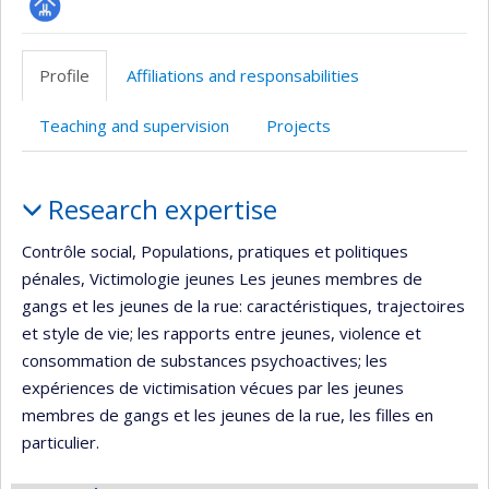
Page
professionnelle
Profile
Affiliations and responsabilities
(faculté,département,école)
Teaching and supervision
Projects
Profile
Research expertise
Contrôle social, Populations, pratiques et politiques
pénales, Victimologie jeunes Les jeunes membres de
gangs et les jeunes de la rue: caractéristiques, trajectoires
et style de vie; les rapports entre jeunes, violence et
consommation de substances psychoactives; les
expériences de victimisation vécues par les jeunes
membres de gangs et les jeunes de la rue, les filles en
particulier.