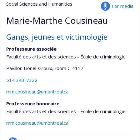
Social Sciences and Humanities
For media
Marie-Marthe Cousineau
Gangs, jeunes et victimologie
Professeure associée
Faculté des arts et des sciences - École de criminologie
Pavillon Lionel-Groulx
, room C-4117
514 343-7322
mm.cousineau@umontreal.ca
Professeure honoraire
Faculté des arts et des sciences - École de criminologie
mm.cousineau@umontreal.ca