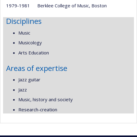
1979-1981 Berklee College of Music, Boston
Disciplines
Music
Musicology
Arts Education
Areas of expertise
Jazz guitar
Jazz
Music, history and society
Research-creation