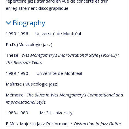
répertoire jazz standard en vue de concerts et d'un
enregistrement discographique.
Biography
1990-1996 Université de Montréal
Ph.D. (Musicologie jazz)
Thèse :
Wes Montgomery’s Improvisational Style (1959-63) :
The Riverside Years
1989-1990 Université de Montréal
Maîtrise (Musicologie jazz)
Mémoire :
The Blues in Wes Montgomery’s Compositional and
Improvisational Style.
1983-1989 McGill University
B.Mus. Major in Jazz Performance.
Distinction in Jazz Guitar