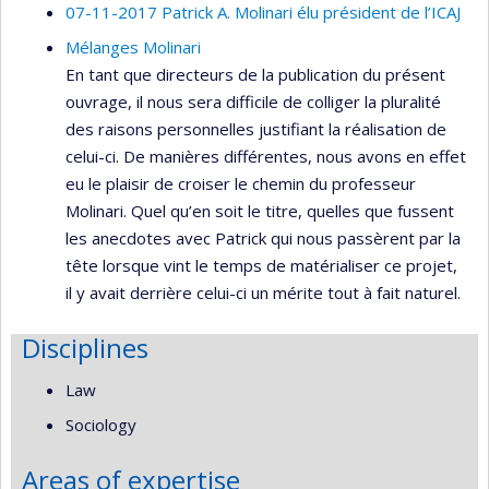
07-11-2017 Patrick A. Molinari élu président de l’ICAJ
Mélanges Molinari
En tant que directeurs de la publication du présent
ouvrage, il nous sera difficile de colliger la pluralité
des raisons personnelles justifiant la réalisation de
celui-ci. De manières différentes, nous avons en effet
eu le plaisir de croiser le chemin du professeur
Molinari. Quel qu’en soit le titre, quelles que fussent
les anecdotes avec Patrick qui nous passèrent par la
tête lorsque vint le temps de matérialiser ce projet,
il y avait derrière celui-ci un mérite tout à fait naturel.
Disciplines
Law
Sociology
Areas of expertise