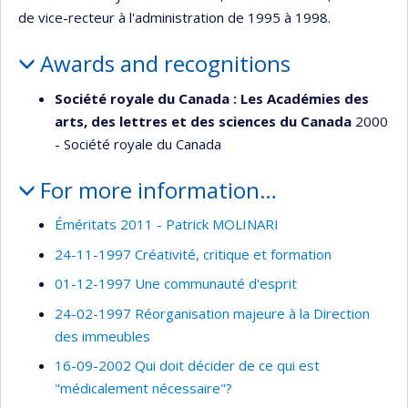
de vice-recteur à l'administration de 1995 à 1998.
Awards and recognitions
Société royale du Canada : Les Académies des
arts, des lettres et des sciences du Canada
2000
- Société royale du Canada
For more information…
Éméritats 2011 - Patrick MOLINARI
24-11-1997 Créativité, critique et formation
01-12-1997 Une communauté d'esprit
24-02-1997 Réorganisation majeure à la Direction
des immeubles
16-09-2002 Qui doit décider de ce qui est
"médicalement nécessaire"?