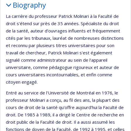
Biography
La carrière du professeur Patrick Molinari à la Faculté de
droit s'étend sur près de 35 années. Spécialiste du droit
de la santé, auteur d'ouvrages influents et fréquemment
cités par les tribunaux, lauréat de nombreuses distinctions
et reconnu par plusieurs titres universitaires pour son
travail de chercheur, Patrick Molinari s'est également
signalé comme administrateur au sein de l'appareil
universitaire, comme pédagogue rigoureux et auteur de
cours universitaires incontournables, et enfin comme
citoyen engagé.
Entré au service de l'Université de Montréal en 1976, le
professeur Molinari a conçu, au fil des ans, la plupart des
cours de droit de la santé qu'offre aujourd'hui la Faculté de
droit. De 1985 à 1989, il a dirigé le Centre de recherche en
droit public de la Faculté de droit. Il a aussi assumé les
fonctions de doyen de la Faculté, de 1992 à 1995, et celles