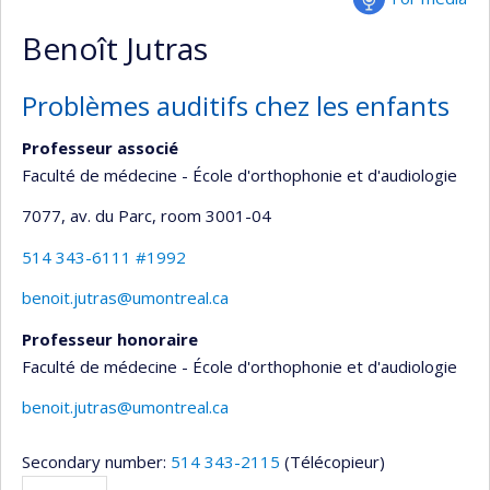
Benoît Jutras
Problèmes auditifs chez les enfants
Professeur associé
Faculté de médecine - École d'orthophonie et d'audiologie
7077, av. du Parc
, room 3001-04
514 343-6111 #1992
benoit.jutras@umontreal.ca
Professeur honoraire
Faculté de médecine - École d'orthophonie et d'audiologie
benoit.jutras@umontreal.ca
Secondary number:
514 343-2115
(Télécopieur)