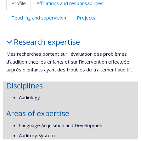
Profile
Affiliations and responsabilities
Teaching and supervision
Projects
Profile
Research expertise
Mes recherches portent sur l'évaluation des problèmes
d'audition chez les enfants et sur l'intervention effectuée
auprès d'enfants ayant des troubles de traitement auditif.
Disciplines
Audiology
Areas of expertise
Language Acquisition and Development
Auditory System